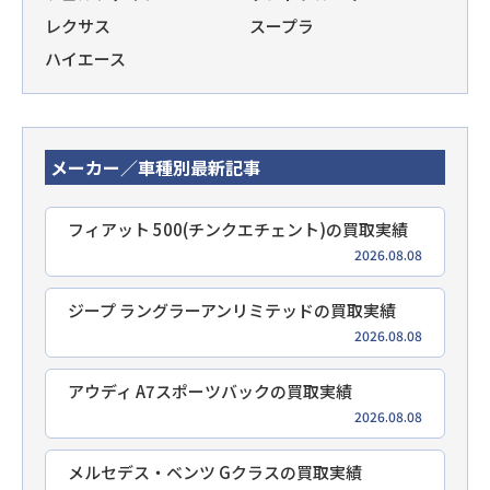
レクサス
スープラ
ハイエース
メーカー／車種別最新記事
フィアット 500(チンクエチェント)の買取実績
2026.08.08
ジープ ラングラーアンリミテッドの買取実績
2026.08.08
アウディ A7スポーツバックの買取実績
2026.08.08
メルセデス・ベンツ Gクラスの買取実績