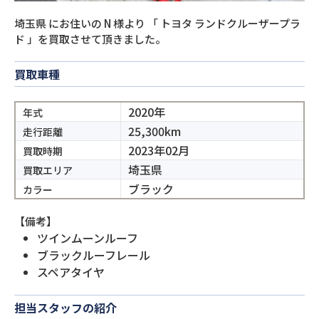
埼玉県
にお住いの
N
様より
「
トヨタ ランドクルーザープラ
ド
」を買取させて頂きました。
買取車種
2020年
年式
25,300km
走行距離
2023年02月
買取時期
埼玉県
買取エリア
ブラック
カラー
【備考】
ツインムーンルーフ
ブラックルーフレール
スペアタイヤ
担当スタッフの紹介