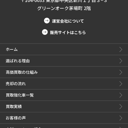
グリーンオーク茅場町 2階
運営会社について
販売サイトはこちら
ホーム
選ばれる理由
高価買取の仕組み
売却の流れ
買取強化車一覧
買取実績
お客様の声