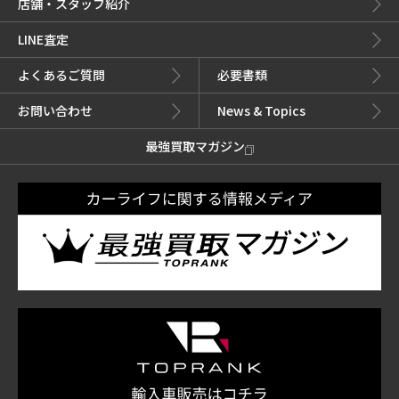
店舗・スタッフ紹介
LINE査定
よくあるご質問
必要書類
お問い合わせ
News & Topics
最強買取マガジン