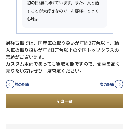
初の目標に掲げています。また、人と話
すことが大好きなので、お客様にとって
心地よ
最強買取では、国産車の取り扱いが年間2万台以上、輸
入車の取り扱いが年間1万台以上の全国トップクラスの
実績がございます。
カスタム車両であっても買取可能ですので、愛車を高く
売りたい方はぜひ一度査定ください。
前の記事
次の記事
記事一覧