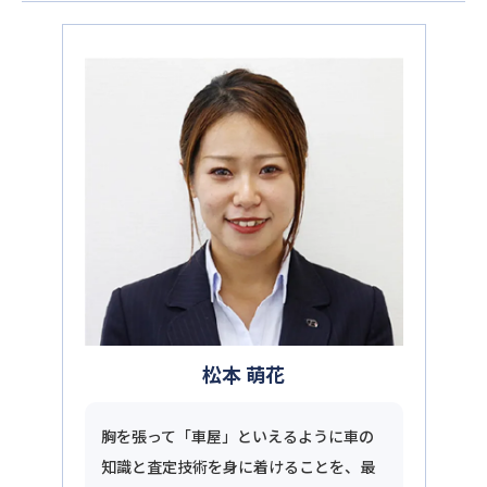
松本 萌花
胸を張って「車屋」といえるように車の
知識と査定技術を身に着けることを、最