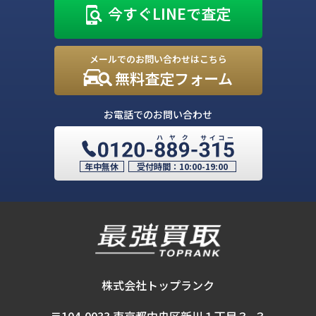
今すぐLINEで査定
メールでのお問い合わせはこちら
無料査定フォーム
お電話でのお問い合わせ
年中無休
受付時間：
10:00-19:00
株式会社トップランク
〒104-0033 東京都中央区新川１丁目３−３