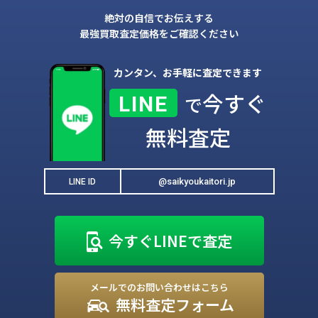
絶対の自信でお伝えする
最強買取査定価格をご確認ください
カンタン、お手軽に査定できます
今すぐ
LINE
で
無料査定
@saikyoukaitori.jp
LINE ID
今すぐLINEで査定
メールでのお問い合わせはこちら
無料査定フォーム