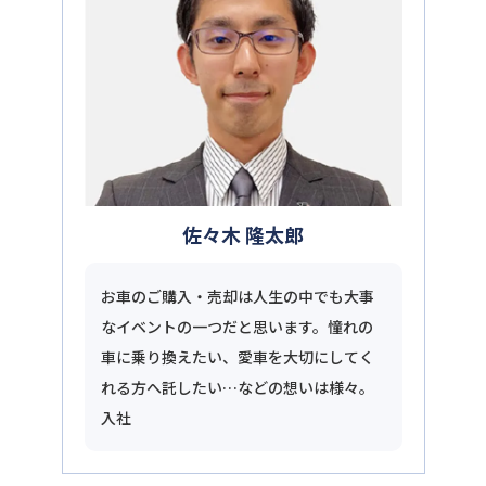
佐々木 隆太郎
お車のご購入・売却は人生の中でも大事
なイベントの一つだと思います。憧れの
車に乗り換えたい、愛車を大切にしてく
れる方へ託したい…などの想いは様々。
入社