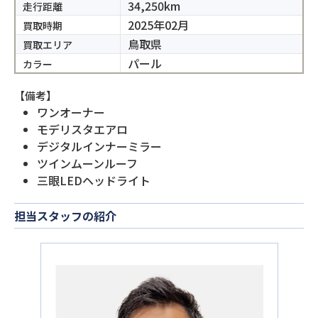
34,250km
走行距離
2025年02月
買取時期
鳥取県
買取エリア
パール
カラー
【備考】
ワンオーナー
モデリスタエアロ
デジタルインナーミラー
ツインムーンルーフ
三眼LEDヘッドライト
担当スタッフの紹介