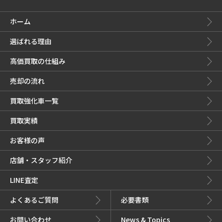
ホーム
選ばれる理由
高価買取の仕組み
売却の流れ
買取強化車一覧
買取実績
お客様の声
店舗・スタッフ紹介
LINE査定
よくあるご質問
必要書類
お問い合わせ
News & Topics