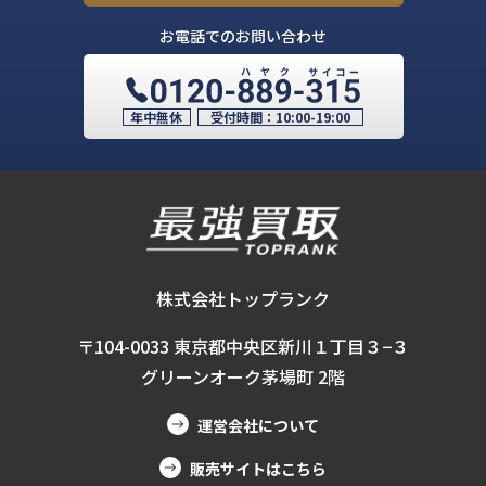
お電話でのお問い合わせ
年中無休
受付時間：
10:00-19:00
株式会社トップランク
〒104-0033 東京都中央区新川１丁目３−３
グリーンオーク茅場町 2階
運営会社について
販売サイトはこちら