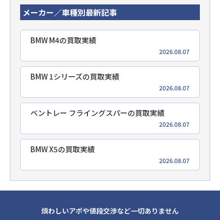
メーカー／車種別最新記事
BMW M4の買取実績
2026.08.07
BMW 1シリーズの買取実績
2026.08.07
ベントレー フライングスパーの買取実績
2026.08.07
BMW X5の買取実績
2026.08.07
煩わしいアポや値段交渉など一切ありません