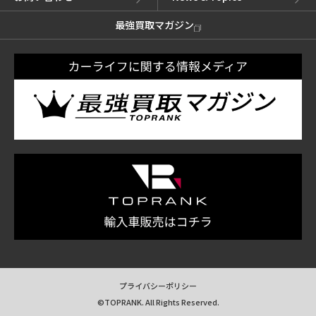
最強買取マガジン
プライバシーポリシー
©TOPRANK. All Rights Reserved.