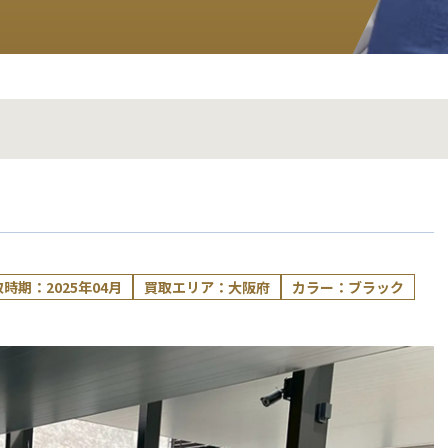
ア
時期：2025年04月
買取エリア：大阪府
カラー：ブラック