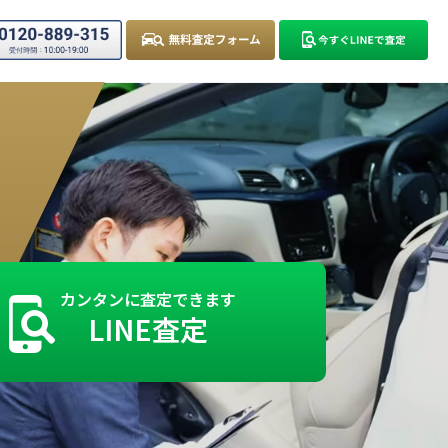
カンタンに査定できます
LINE査定