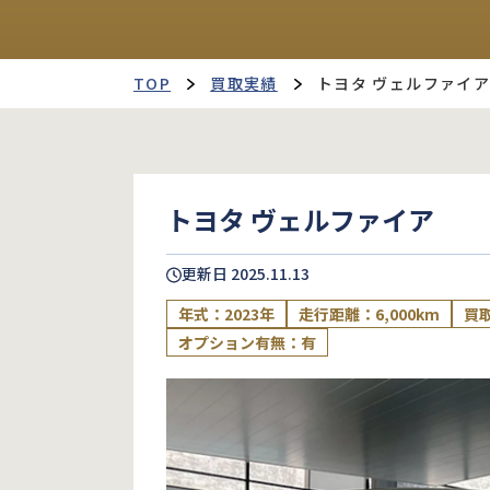
TOP
買取実績
トヨタ ヴェルファイ
トヨタ ヴェルファイア
更新日
2025.11.13
年式：2023年
走行距離：6,000km
買取
オプション有無：有