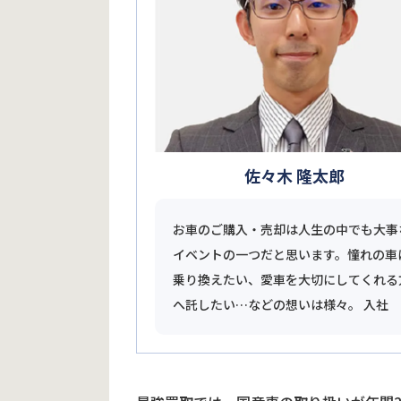
佐々木 隆太郎
お車のご購入・売却は人生の中でも大事
イベントの一つだと思います。憧れの車
乗り換えたい、愛車を大切にしてくれる
へ託したい…などの想いは様々。 入社