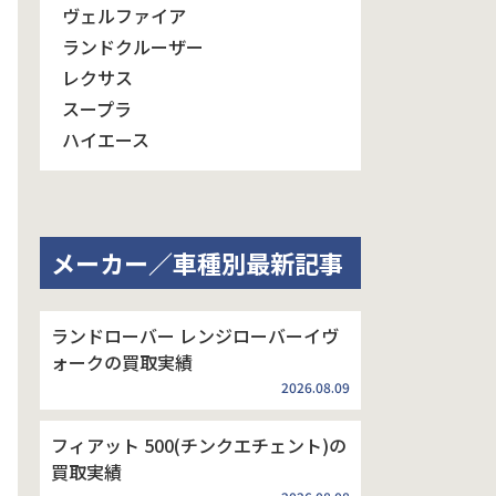
ヴェルファイア
ランドクルーザー
レクサス
スープラ
ハイエース
メーカー／車種別最新記事
ランドローバー レンジローバーイヴ
ォークの買取実績
2026.08.09
フィアット 500(チンクエチェント)の
買取実績