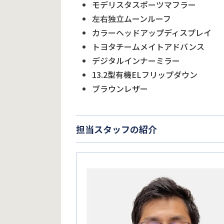
モデリスタスポーツマフラー
左右独立ムーンルーフ
カラーヘッドアップディスプレイ
トヨタチームメイトアドバンス
デジタルインナーミラー
13.2型有機ELフリップダウン
ブラウンレザー
担当スタッフの紹介