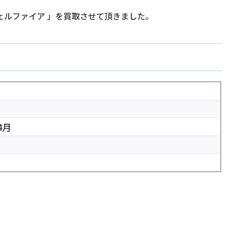
ェルファイア
」を買取させて頂きました。
4月