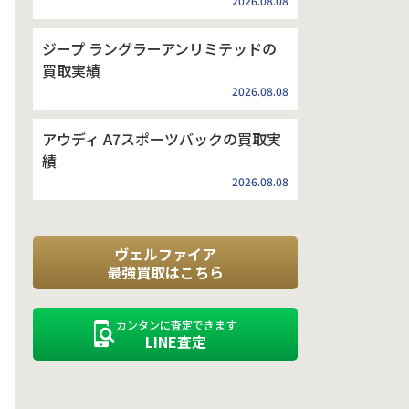
2026.08.08
ジープ ラングラーアンリミテッドの
買取実績
2026.08.08
アウディ A7スポーツバックの買取実
績
2026.08.08
ヴェルファイア
最強買取はこちら
カンタンに査定できます
LINE査定