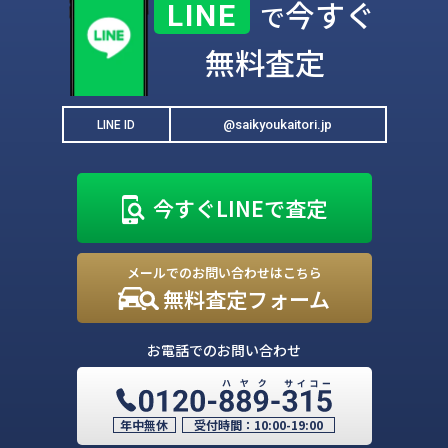
今すぐ
LINE
で
無料査定
@saikyoukaitori.jp
LINE ID
今すぐLINEで査定
メールでのお問い合わせはこちら
無料査定フォーム
お電話でのお問い合わせ
年中無休
受付時間：
10:00-19:00