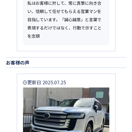
私はお客様に対して、常に真摯に向き合
い、信頼して任せてもらえる営業マンを
目指しています。「誠心誠意」と言葉で
表現するだけではなく、行動で示すこと
を念頭
お客様の声
更新日 2025.07.25