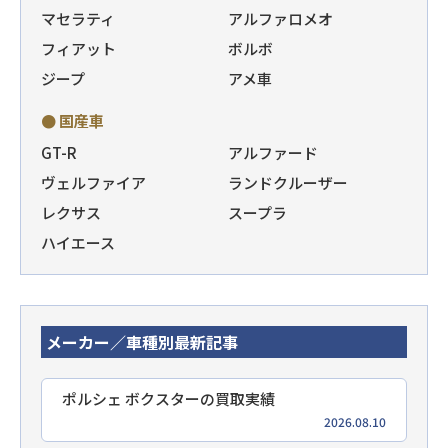
マセラティ
アルファロメオ
フィアット
ボルボ
ジープ
アメ車
● 国産車
GT-R
アルファード
ヴェルファイア
ランドクルーザー
レクサス
スープラ
ハイエース
メーカー／車種別最新記事
ポルシェ ボクスターの買取実績
2026.08.10