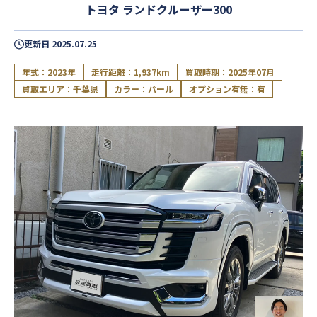
トヨタ ランドクルーザー300
更新日
2025.07.25
年式：2023年
走行距離：1,937km
買取時期：2025年07月
買取エリア：千葉県
カラー：パール
オプション有無：有
閉じる