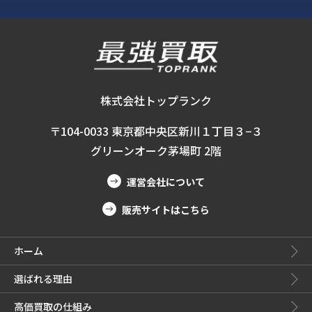
株式会社トップランク
〒104-0033 東京都中央区新川１丁目３−３
グリーンオーク茅場町 2階
運営会社について
販売サイトはこちら
ホーム
選ばれる理由
高価買取の仕組み