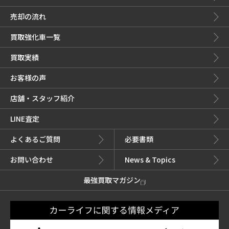
売却の流れ
買取強化車一覧
買取実績
お客様の声
店舗・スタッフ紹介
LINE査定
よくあるご質問
必要書類
お問い合わせ
News & Topics
最強買取マガジン