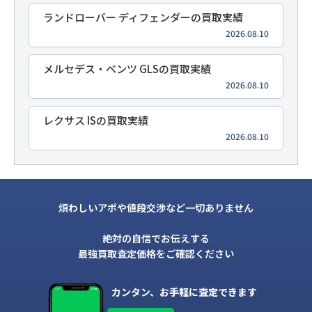
ランドローバー ディフェンダーの買取実績
2026.08.10
メルセデス・ベンツ GLSの買取実績
2026.08.10
レクサス ISの買取実績
2026.08.10
煩わしいアポや値段交渉など一切ありません
絶対の自信でお伝えする
最強買取査定価格をご確認ください
カンタン、お手軽に査定できます