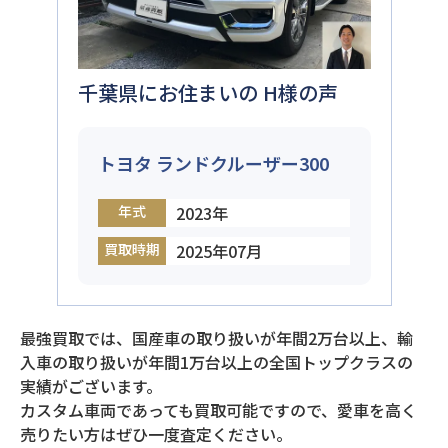
千葉県にお住まいの H様の声
トヨタ ランドクルーザー300
年式
2023年
買取時期
2025年07月
最強買取では、国産車の取り扱いが年間2万台以上、輸
入車の取り扱いが年間1万台以上の全国トップクラスの
実績がございます。
カスタム車両であっても買取可能ですので、愛車を高く
売りたい方はぜひ一度査定ください。