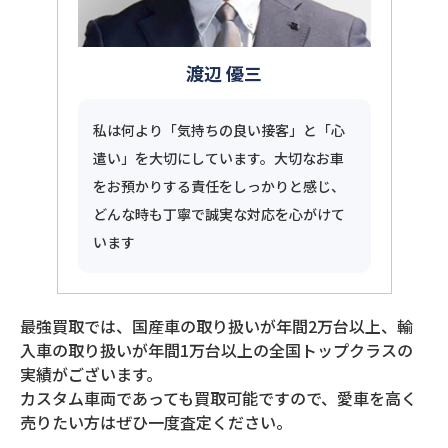
渡辺 優三
私は何より「気持ちの良い接客」と「心
遣い」を大切にしています。大切なお車
をお預かりする責任をしっかりと感じ、
どんな時も丁寧で誠実な対応を心がけて
います
最強買取では、国産車の取り扱いが年間2万台以上、輸
入車の取り扱いが年間1万台以上の全国トップクラスの
実績がございます。
カスタム車両であっても買取可能ですので、愛車を高く
売りたい方はぜひ一度査定ください。