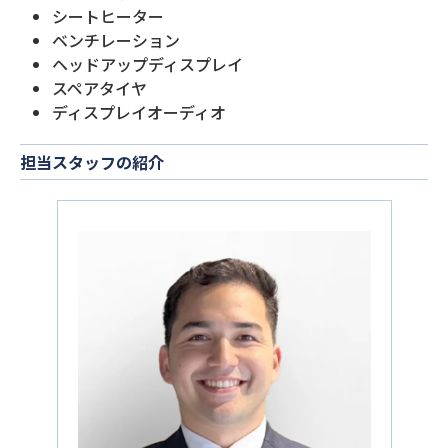
シートヒーター
ベンチレーション
ヘッドアップディスプレイ
スペアタイヤ
ディスプレイオーディオ
担当スタッフの紹介