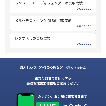
ランドローバー ディフェンダーの買取実績
2026.08.10
メルセデス・ベンツ GLSの買取実績
2026.08.10
レクサス ISの買取実績
2026.08.10
煩わしいアポや値段交渉など一切ありません
絶対の自信でお伝えする
最強買取査定価格をご確認ください
カンタン、お手軽に査定できます