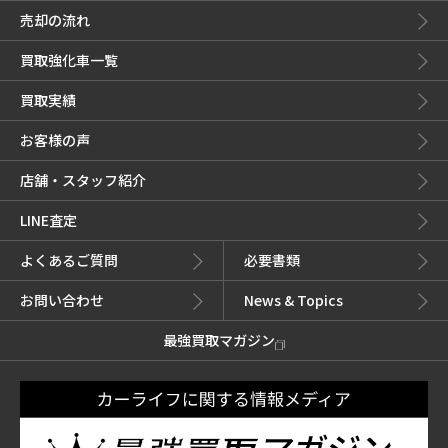
売却の流れ
買取強化車一覧
買取実績
お客様の声
店舗・スタッフ紹介
LINE査定
よくあるご質問
必要書類
お問い合わせ
News & Topics
最強買取マガジン