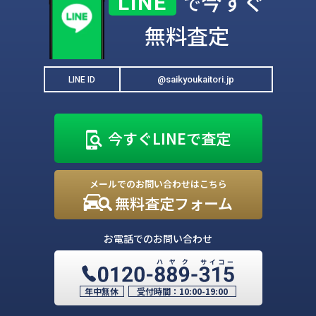
今すぐ
LINE
で
無料査定
@saikyoukaitori.jp
LINE ID
今すぐLINEで査定
メールでのお問い合わせはこちら
無料査定フォーム
お電話でのお問い合わせ
年中無休
受付時間：
10:00-19:00