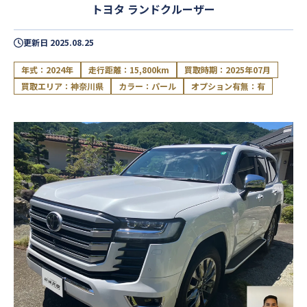
トヨタ ランドクルーザー
更新日
2025.08.25
年式：2024年
走行距離：15,800km
買取時期：2025年07月
買取エリア：神奈川県
カラー：パール
オプション有無：有
閉じる