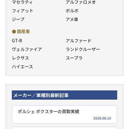
マセラティ
アルファロメオ
フィアット
ボルボ
ジープ
アメ車
● 国産車
GT-R
アルファード
ヴェルファイア
ランドクルーザー
レクサス
スープラ
ハイエース
メーカー／車種別最新記事
ポルシェ ボクスターの買取実績
2026.08.10