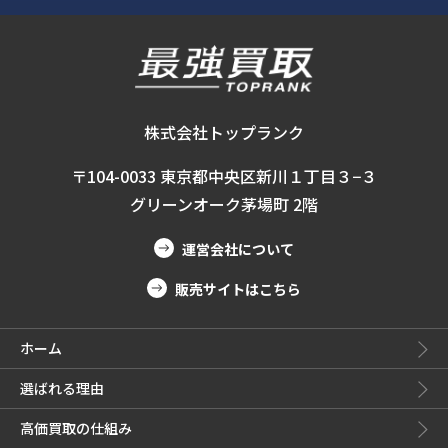
株式会社トップランク
〒104-0033 東京都中央区新川１丁目３−３
グリーンオーク茅場町 2階
運営会社について
販売サイトはこちら
ホーム
選ばれる理由
高価買取の仕組み