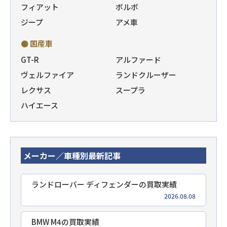
フィアット
ボルボ
ジープ
アメ車
● 国産車
GT-R
アルファード
ヴェルファイア
ランドクルーザー
レクサス
スープラ
ハイエース
メーカー／車種別最新記事
ランドローバー ディフェンダーの買取実績
2026.08.08
BMW M4の買取実績