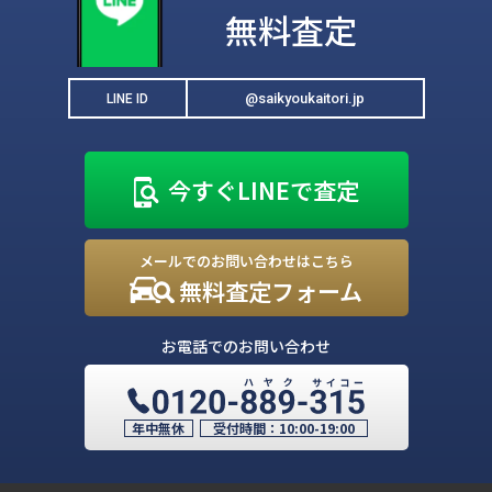
無料査定
@saikyoukaitori.jp
LINE ID
今すぐLINEで査定
メールでのお問い合わせはこちら
無料査定フォーム
お電話でのお問い合わせ
年中無休
受付時間：
10:00-19:00