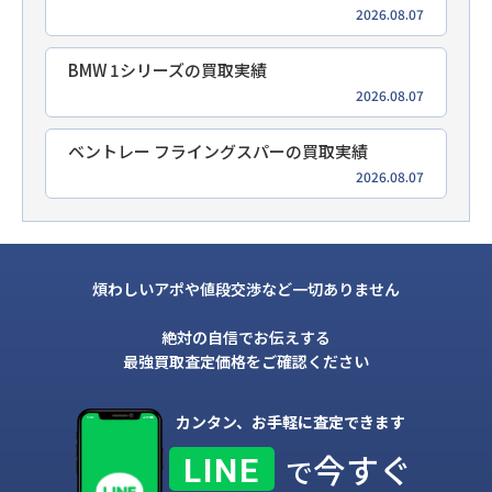
2026.08.07
BMW 1シリーズの買取実績
2026.08.07
ベントレー フライングスパーの買取実績
2026.08.07
煩わしいアポや値段交渉など一切ありません
絶対の自信でお伝えする
最強買取査定価格をご確認ください
カンタン、お手軽に査定できます
今すぐ
LINE
で