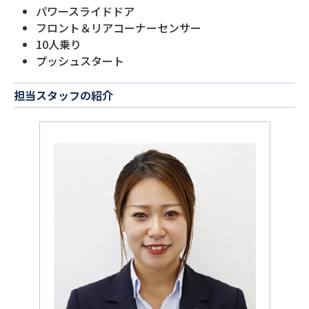
パワースライドドア
フロント＆リアコーナーセンサー
10人乗り
プッシュスタート
担当スタッフの紹介