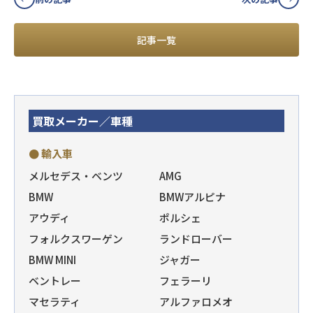
記事一覧
買取メーカー／車種
● 輸入車
メルセデス・ベンツ
AMG
BMW
BMWアルピナ
アウディ
ポルシェ
フォルクスワーゲン
ランドローバー
BMW MINI
ジャガー
ベントレー
フェラーリ
マセラティ
アルファロメオ