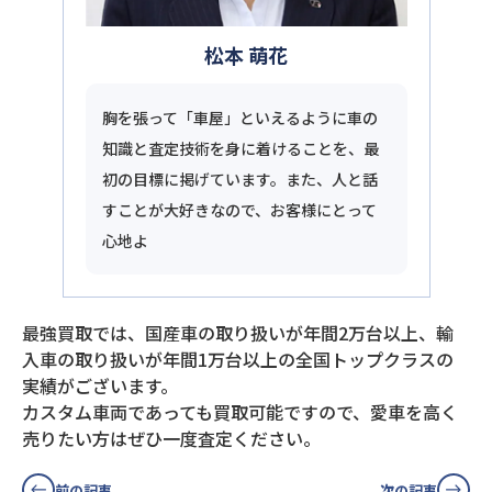
松本 萌花
胸を張って「車屋」といえるように車の
知識と査定技術を身に着けることを、最
初の目標に掲げています。また、人と話
すことが大好きなので、お客様にとって
心地よ
最強買取では、国産車の取り扱いが年間2万台以上、輸
入車の取り扱いが年間1万台以上の全国トップクラスの
実績がございます。
カスタム車両であっても買取可能ですので、愛車を高く
売りたい方はぜひ一度査定ください。
前の記事
次の記事