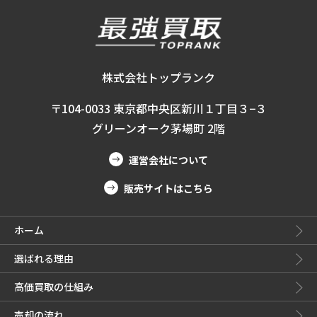
株式会社トップランク
〒104-0033 東京都中央区新川１丁目３−３
グリーンオーク茅場町 2階
運営会社について
販売サイトはこちら
ホーム
選ばれる理由
高価買取の仕組み
売却の流れ