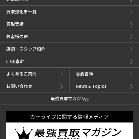
買取強化車一覧
買取実績
お客様の声
店舗・スタッフ紹介
LINE査定
よくあるご質問
必要書類
お問い合わせ
News & Topics
最強買取マガジン