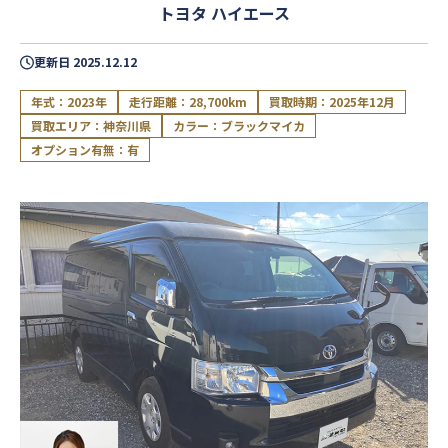
トヨタ ハイエース
更新日
2025.12.12
年式：2023年
走行距離：28,700km
買取時期：2025年12月
買取エリア：神奈川県
カラー：ブラックマイカ
オプション有無：有
閉じる