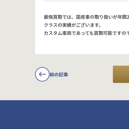
最強買取では、国産車の取り扱いが年間
クラスの実績がございます。
カスタム車両であっても買取可能ですの
前の記事