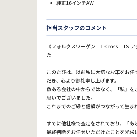
純正16インチAW
担当スタッフのコメント
《フォルクスワーゲン T-Cross T
た。
このたびは、以前私に大切なお車をお任
だき、心より御礼申し上げます。
数ある会社の中からではなく、「私」を
思いでございました。
これまでのご縁と信頼がつながって生ま
すでに他社様で査定をされており、「あ
最終判断をお任せいただけたことを光栄