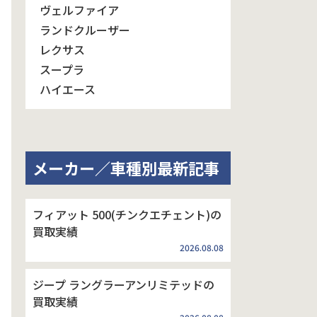
ヴェルファイア
ランドクルーザー
レクサス
スープラ
ハイエース
メーカー／車種別最新記事
フィアット 500(チンクエチェント)の
買取実績
2026.08.08
ジープ ラングラーアンリミテッドの
買取実績