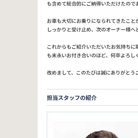
も含めて総合的にご納得いただけたので
お車も大切にお乗りになられてきたこと
しっかりと受け止め、次のオーナー様へ
これからもご紹介いただいたお気持ちに
も末永いお付き合いのほど、何卒よろし
改めまして、このたびは誠にありがとう
担当スタッフの紹介