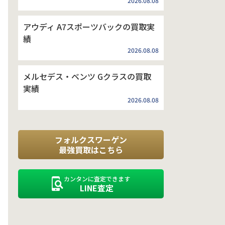
2026.08.08
アウディ A7スポーツバックの買取実
績
2026.08.08
メルセデス・ベンツ Gクラスの買取
実績
2026.08.08
フォルクスワーゲン
最強買取はこちら
カンタンに査定できます
LINE査定