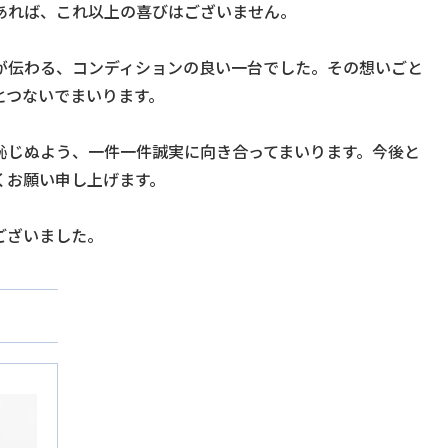
あれば、これ以上の喜びはございません。
が伝わる、コンディションの良い一台でした。その想いごと
とつないでまいります。
恥じぬよう、一件一件誠実に向き合ってまいります。今後と
くお願い申し上げます。
ございました。