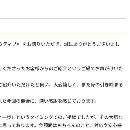
SIアクティブ》 をお譲りいただき、誠にありがとうございまし
せくださったお客様からのご紹介というご縁でお声がけいた
ご紹介いただけたと伺い、大変嬉しく、また身の引き締まる
れた今回の機会に、深い感謝を感じております。
と一歩」というタイミングでのご相談でしたが、その大切な
に思っております。金額面はもちろんのこと、対応や安心感