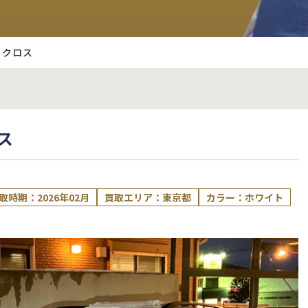
-クロス
ス
取時期：2026年02月
買取エリア：東京都
カラー：ホワイト