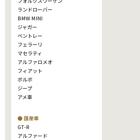
フォルクスワーゲン
ランドローバー
BMW MINI
ジャガー
ベントレー
フェラーリ
マセラティ
アルファロメオ
フィアット
ボルボ
ジープ
アメ車
● 国産車
GT-R
アルファード