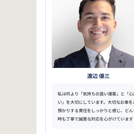
渡辺 優三
私は何より「気持ちの良い接客」と「心
い」を大切にしています。大切なお車を
預かりする責任をしっかりと感じ、どん
時も丁寧で誠実な対応を心がけています