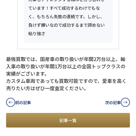
ています！すべて成功するわけでもな
く、もちろん失敗の連続です。しかし、
負けず嫌いなので成功するまで諦めない
粘り強さ
最強買取では、国産車の取り扱いが年間2万台以上、輸
入車の取り扱いが年間1万台以上の全国トップクラスの
実績がございます。
カスタム車両であっても買取可能ですので、愛車を高く
売りたい方はぜひ一度査定ください。
前の記事
次の記事
記事一覧