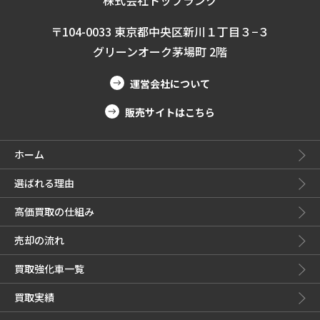
株式会社トップランク
〒104-0033 東京都中央区新川１丁目３−３
グリーンオーク茅場町 2階
運営会社について
販売サイトはこちら
ホーム
選ばれる理由
高価買取の仕組み
売却の流れ
買取強化車一覧
買取実績