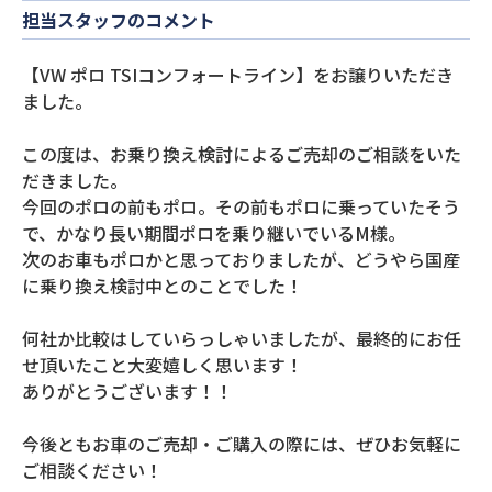
担当スタッフのコメント
【VW ポロ TSIコンフォートライン】をお譲りいただき
ました。
この度は、お乗り換え検討によるご売却のご相談をいた
だきました。
今回のポロの前もポロ。その前もポロに乗っていたそう
で、かなり長い期間ポロを乗り継いでいるM様。
次のお車もポロかと思っておりましたが、どうやら国産
に乗り換え検討中とのことでした！
何社か比較はしていらっしゃいましたが、最終的にお任
せ頂いたこと大変嬉しく思います！
ありがとうございます！！
今後ともお車のご売却・ご購入の際には、ぜひお気軽に
ご相談ください！