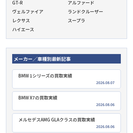
GT-R
アルファード
ヴェルファイア
ランドクルーザー
レクサス
スープラ
ハイエース
メーカー／車種別最新記事
BMW 1シリーズの買取実績
2026.08.07
BMW X7の買取実績
2026.08.06
メルセデスAMG GLAクラスの買取実績
2026.08.06