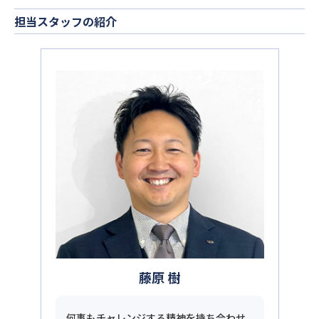
担当スタッフの紹介
藤原 樹
何事もチャレンジする精神を持ち合わせ