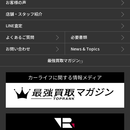
お客様の声
店舗・スタッフ紹介
LINE査定
よくあるご質問
必要書類
お問い合わせ
News & Topics
最強買取マガジン