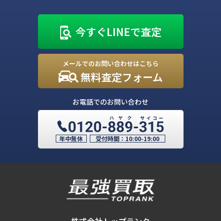
今すぐLINEで査定
メールでのお問い合わせはこちら
無料査定フォーム
お電話でのお問い合わせ
年中無休
受付時間：
10:00-19:00