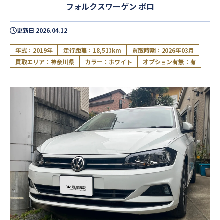
フォルクスワーゲン ポロ
更新日
2026.04.12
年式：2019年
走行距離：18,513km
買取時期：2026年03月
買取エリア：神奈川県
カラー：ホワイト
オプション有無：有
閉じる