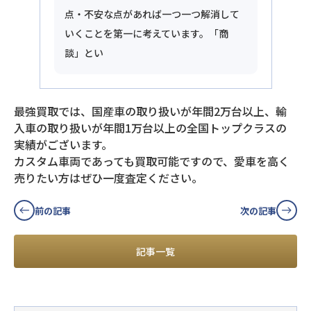
点・不安な点があれば一つ一つ解消して
いくことを第一に考えています。「商
談」とい
最強買取では、国産車の取り扱いが年間2万台以上、輸
入車の取り扱いが年間1万台以上の全国トップクラスの
実績がございます。
カスタム車両であっても買取可能ですので、愛車を高く
売りたい方はぜひ一度査定ください。
前の記事
次の記事
記事一覧