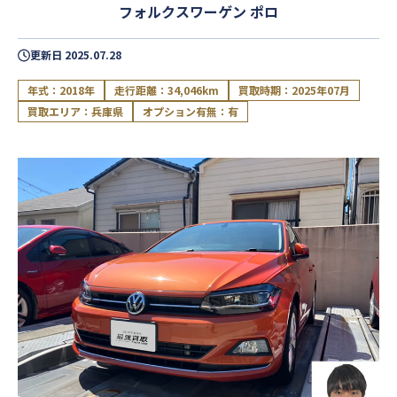
フォルクスワーゲン ポロ
更新日
2025.07.28
年式：2018年
走行距離：34,046km
買取時期：2025年07月
買取エリア：兵庫県
オプション有無：有
閉じる