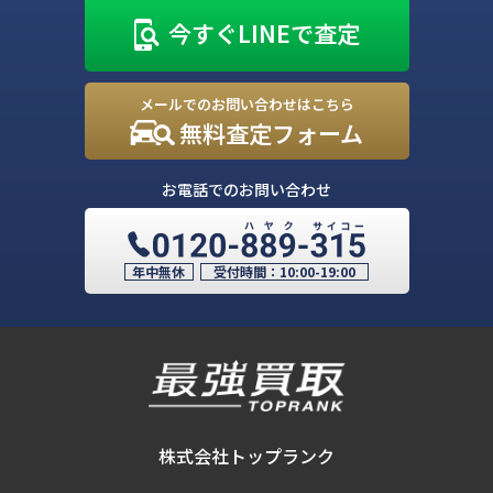
今すぐLINEで査定
メールでのお問い合わせはこちら
無料査定フォーム
お電話でのお問い合わせ
年中無休
受付時間：
10:00-19:00
株式会社トップランク