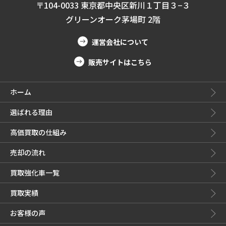
〒104-0033 東京都中央区新川１丁目３−３
グリーンオーク茅場町 2階
運営会社について
販売サイトはこちら
ホーム
選ばれる理由
高価買取の仕組み
売却の流れ
買取強化車一覧
買取実績
お客様の声