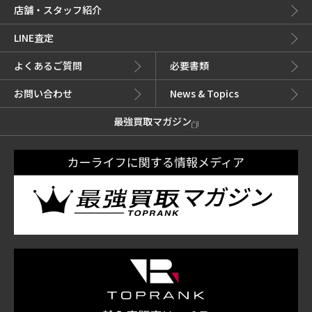
店舗・スタッフ紹介
LINE査定
よくあるご質問
必要書類
お問い合わせ
News & Topics
最強買取マガジン