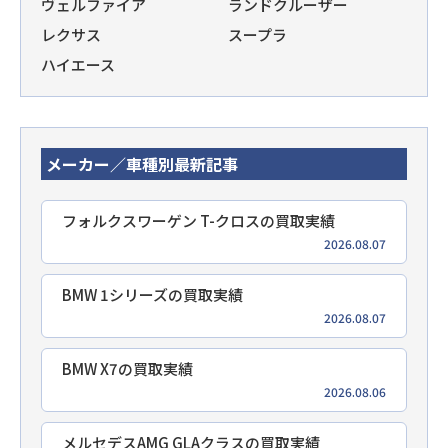
ヴェルファイア
ランドクルーザー
レクサス
スープラ
ハイエース
メーカー／車種別最新記事
フォルクスワーゲン T-クロスの買取実績
2026.08.07
BMW 1シリーズの買取実績
2026.08.07
BMW X7の買取実績
2026.08.06
メルセデスAMG GLAクラスの買取実績