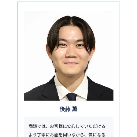
後藤 薫
商談では、お客様に安心していただける
よう丁寧にお話を伺いながら、気になる