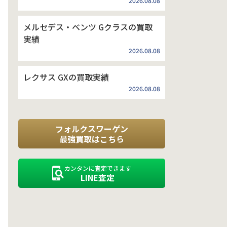
2026.08.08
メルセデス・ベンツ Gクラスの買取
実績
2026.08.08
レクサス GXの買取実績
2026.08.08
フォルクスワーゲン
最強買取はこちら
カンタンに査定できます
LINE査定