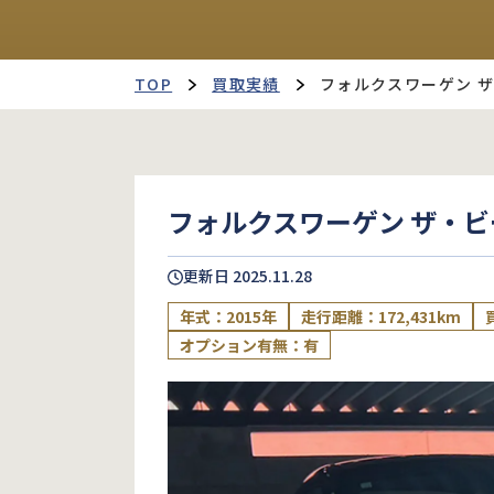
TOP
買取実績
フォルクスワーゲン 
フォルクスワーゲン ザ・ビ
更新日
2025.11.28
年式：2015年
走行距離：172,431km
オプション有無：有