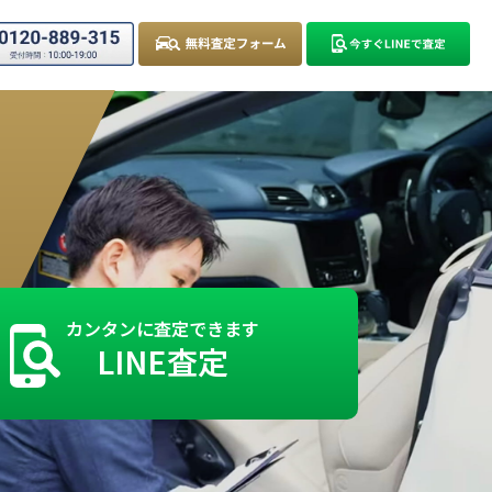
カンタンに査定できます
LINE査定