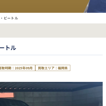
ザ・ビートル
ートル
買取時期：2025年09月
買取エリア：福岡県