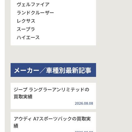
ヴェルファイア
ランドクルーザー
レクサス
スープラ
ハイエース
メーカー／車種別最新記事
ジープ ラングラーアンリミテッドの
買取実績
2026.08.08
アウディ A7スポーツバックの買取実
績