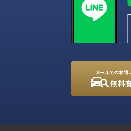
メールでのお問
無料