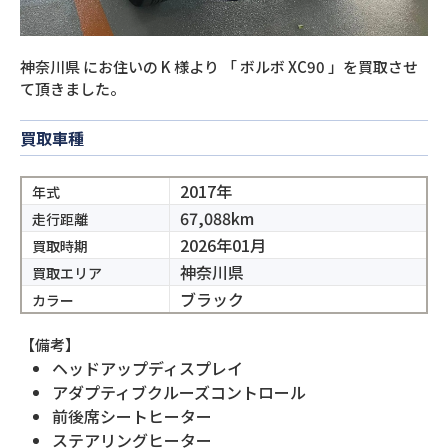
神奈川県
にお住いの
K
様より
「
ボルボ XC90
」を買取させ
て頂きました。
買取車種
2017年
年式
67,088km
走行距離
2026年01月
買取時期
神奈川県
買取エリア
ブラック
カラー
【備考】
ヘッドアップディスプレイ
アダプティブクルーズコントロール
前後席シートヒーター
ステアリングヒーター