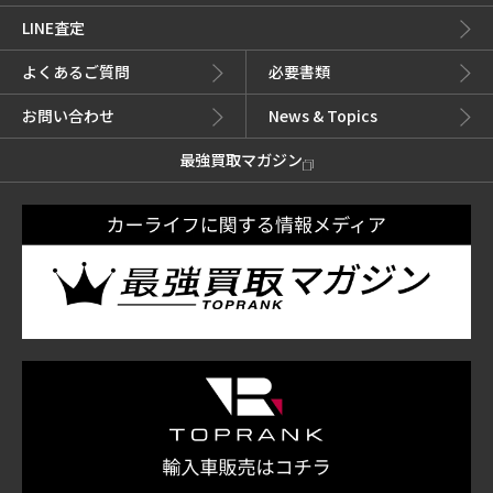
LINE査定
よくあるご質問
必要書類
お問い合わせ
News & Topics
最強買取マガジン