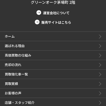
グリーンオーク茅場町 2階
運営会社について
販売サイトはこちら
ホーム
選ばれる理由
高価買取の仕組み
売却の流れ
買取強化車一覧
買取実績
お客様の声
店舗・スタッフ紹介