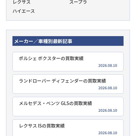
レクサス
スープラ
ハイエース
メーカー／車種別最新記事
ポルシェ ボクスターの買取実績
2026.08.10
ランドローバー ディフェンダーの買取実績
2026.08.10
メルセデス・ベンツ GLSの買取実績
2026.08.10
レクサス ISの買取実績
2026.08.10