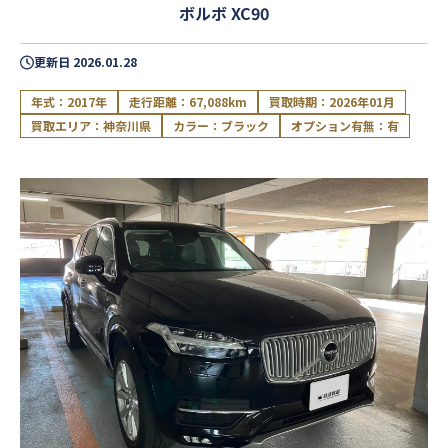
ボルボ XC90
更新日
2026.01.28
年式：2017年
走行距離：67,088km
買取時期：2026年01月
買取エリア：神奈川県
カラー：ブラック
オプション有無：有
閉じる