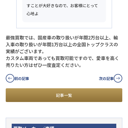
すことが大好きなので、お客様にとって
心地よ
最強買取では、国産車の取り扱いが年間2万台以上、輸
入車の取り扱いが年間1万台以上の全国トップクラスの
実績がございます。
カスタム車両であっても買取可能ですので、愛車を高く
売りたい方はぜひ一度査定ください。
前の記事
次の記事
記事一覧