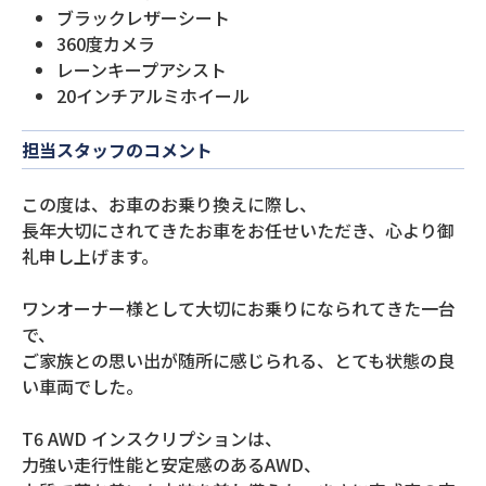
ブラックレザーシート
360度カメラ
レーンキープアシスト
20インチアルミホイール
担当スタッフのコメント
この度は、お車のお乗り換えに際し、
長年大切にされてきたお車をお任せいただき、心より御
礼申し上げます。
ワンオーナー様として大切にお乗りになられてきた一台
で、
ご家族との思い出が随所に感じられる、とても状態の良
い車両でした。
T6 AWD インスクリプションは、
力強い走行性能と安定感のあるAWD、