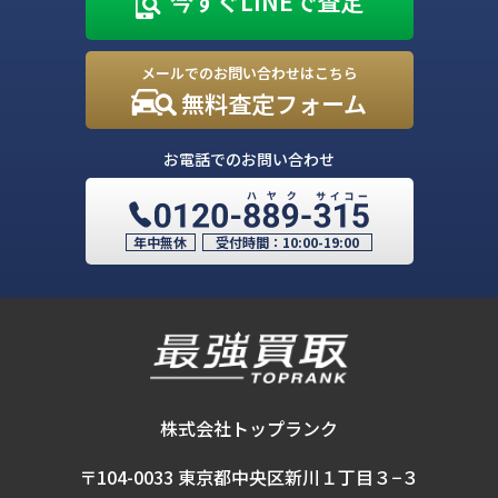
今すぐLINEで査定
メールでのお問い合わせはこちら
無料査定フォーム
お電話でのお問い合わせ
年中無休
受付時間：
10:00-19:00
株式会社トップランク
〒104-0033 東京都中央区新川１丁目３−３