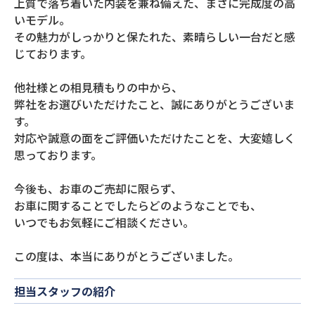
上質で落ち着いた内装を兼ね備えた、まさに完成度の高
いモデル。
その魅力がしっかりと保たれた、素晴らしい一台だと感
じております。
他社様との相見積もりの中から、
弊社をお選びいただけたこと、誠にありがとうございま
す。
対応や誠意の面をご評価いただけたことを、大変嬉しく
思っております。
今後も、お車のご売却に限らず、
お車に関することでしたらどのようなことでも、
いつでもお気軽にご相談ください。
この度は、本当にありがとうございました。
担当スタッフの紹介