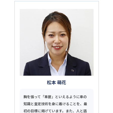
松本 萌花
胸を張って「車屋」といえるように車の
知識と査定技術を身に着けることを、最
初の目標に掲げています。また、人と話