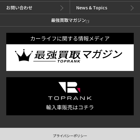
お問い合わせ
News & Topics
最強買取マガジン
プライバシーポリシー