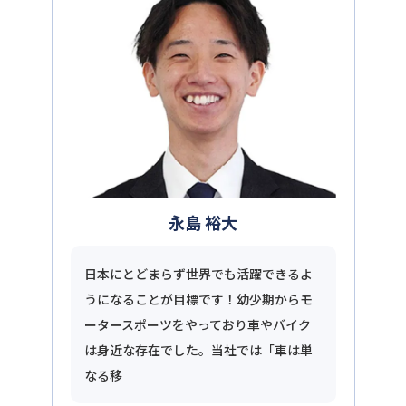
永島 裕大
日本にとどまらず世界でも活躍できるよ
うになることが目標です！幼少期からモ
ータースポーツをやっており車やバイク
は身近な存在でした。当社では「車は単
なる移