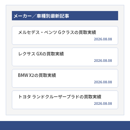
メーカー／車種別最新記事
メルセデス・ベンツ Gクラスの買取実績
2026.08.08
レクサス GXの買取実績
2026.08.08
BMW X2の買取実績
2026.08.08
トヨタ ランドクルーザープラドの買取実績
2026.08.08