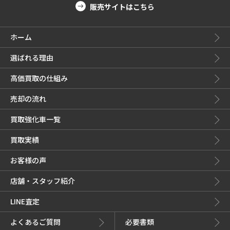
販売サイトはこちら
ホーム
選ばれる理由
高価買取の仕組み
売却の流れ
買取強化車一覧
買取実績
お客様の声
店舗・スタッフ紹介
LINE査定
よくあるご質問
必要書類