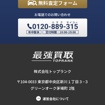
無料査定フォーム
お電話でのお問い合わせ
年中無休
受付時間：
10:00-19:00
株式会社トップランク
〒104-0033 東京都中央区新川１丁目３−３
グリーンオーク茅場町 2階
運営会社について