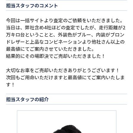
担当スタッフのコメント
今回は一括サイトより査定のご依頼をいただきました。
当日は、弊社含め4社ほどの査定でしたが、走行距離が2
万キロ台ということと、外装色がブルー、内装がブロン
ドレザーと上品なコンビネーションより他社さん以上の
最高値にてご案内させていただきました。
結果的にその場即決でご売却いただきました！
大切なお車をご売却いただきありがとうございます！
次回もご用命いただけますと最高値にてご案内いたしま
す！
担当スタッフの紹介