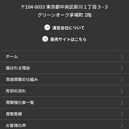
〒104-0033 東京都中央区新川１丁目３−３
グリーンオーク茅場町 2階
運営会社について
販売サイトはこちら
ホーム
選ばれる理由
高価買取の仕組み
売却の流れ
買取強化車一覧
買取実績
お客様の声