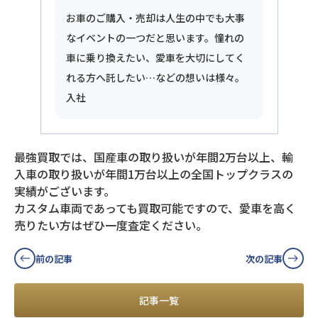
お車のご購入・売却は人生の中でも大事
なイベントの一つだと思います。憧れの
車に乗り換えたい、愛車を大切にしてく
れる方へ託したい…などの想いは様々。
入社
最強買取では、国産車の取り扱いが年間2万台以上、輸
入車の取り扱いが年間1万台以上の全国トップクラスの
実績がございます。
カスタム車両であっても買取可能ですので、愛車を高く
売りたい方はぜひ一度査定ください。
前の記事
次の記事
記事一覧