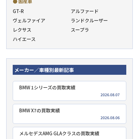
● 国産車
GT-R
アルファード
ヴェルファイア
ランドクルーザー
レクサス
スープラ
ハイエース
メーカー／車種別最新記事
BMW 1シリーズの買取実績
2026.08.07
BMW X7の買取実績
2026.08.06
メルセデスAMG GLAクラスの買取実績