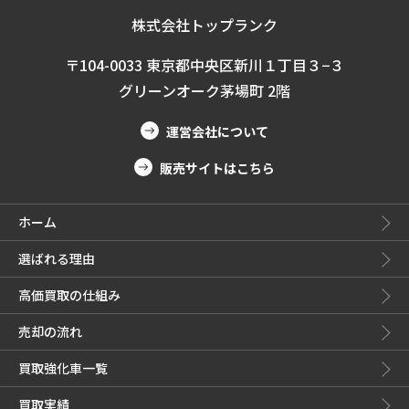
株式会社トップランク
〒104-0033 東京都中央区新川１丁目３−３
グリーンオーク茅場町 2階
運営会社について
販売サイトはこちら
ホーム
選ばれる理由
高価買取の仕組み
売却の流れ
買取強化車一覧
買取実績