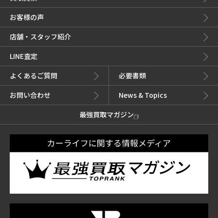
お客様の声
店舗・スタッフ紹介
LINE査定
よくあるご質問
必要書類
お問い合わせ
News & Topics
最強買取マガジン