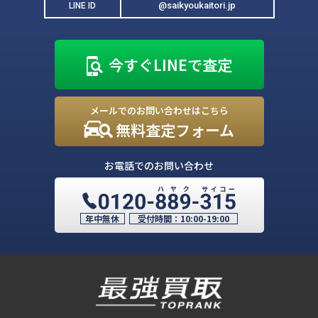
@saikyoukaitori.jp
LINE ID
今すぐLINEで査定
メールでのお問い合わせはこちら
無料査定フォーム
お電話でのお問い合わせ
年中無休
受付時間：
10:00-19:00