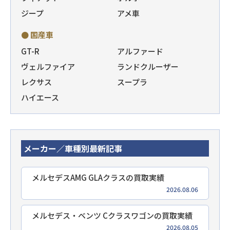
ジープ
アメ車
● 国産車
GT-R
アルファード
ヴェルファイア
ランドクルーザー
レクサス
スープラ
ハイエース
メーカー／車種別最新記事
メルセデスAMG GLAクラスの買取実績
2026.08.06
メルセデス・ベンツ Cクラスワゴンの買取実績
2026.08.05