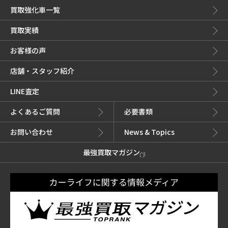
買取強化車一覧
買取実績
お客様の声
店舗・スタッフ紹介
LINE査定
よくあるご質問
必要書類
お問い合わせ
News & Topics
最強買取マガジン