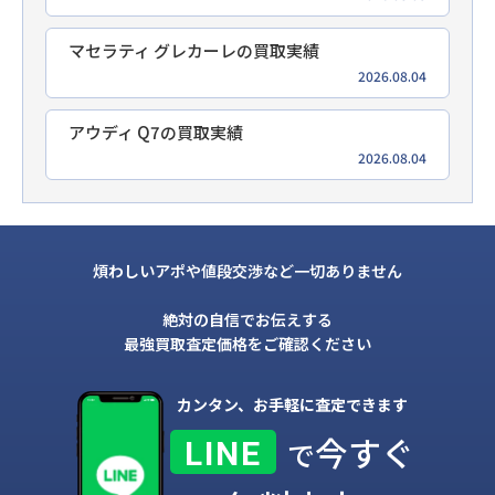
マセラティ グレカーレの買取実績
2026.08.04
アウディ Q7の買取実績
2026.08.04
煩わしいアポや値段交渉など一切ありません
絶対の自信でお伝えする
最強買取査定価格をご確認ください
カンタン、お手軽に査定できます
今すぐ
LINE
で