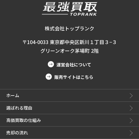
株式会社トップランク
〒104-0033 東京都中央区新川１丁目３−３
グリーンオーク茅場町 2階
運営会社について
販売サイトはこちら
ホーム
選ばれる理由
高価買取の仕組み
売却の流れ