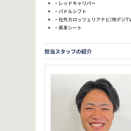
・レッドキャリパー
・パドルシフト
・社外カロッツェリアナビ/地デジTV
・黒革シート
担当スタッフの紹介