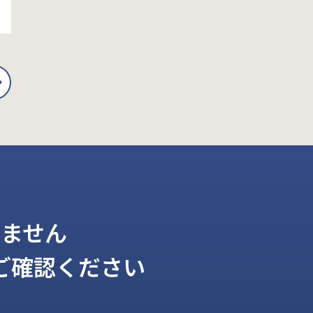
ません
ご確認ください