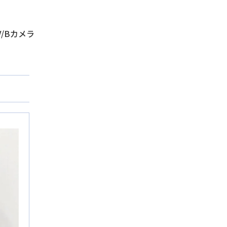
/Bカメラ