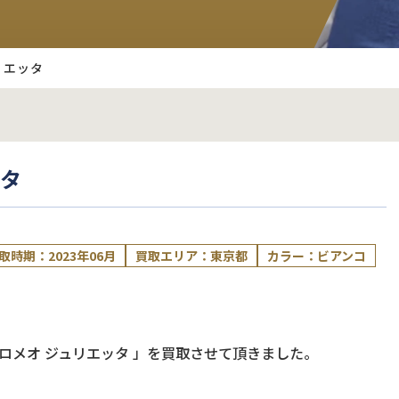
リエッタ
ッタ
取時期：2023年06月
買取エリア：東京都
カラー：ビアンコ
 ロメオ ジュリエッタ
」を買取させて頂きました。