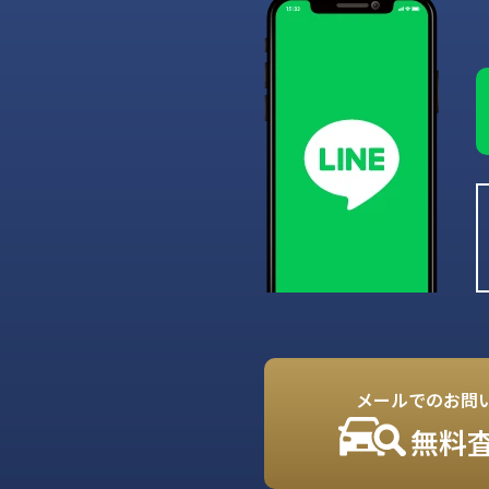
メールでのお問
無料