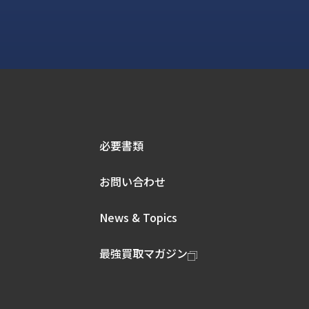
必要書類
お問い合わせ
News & Topics
最強買取マガジン