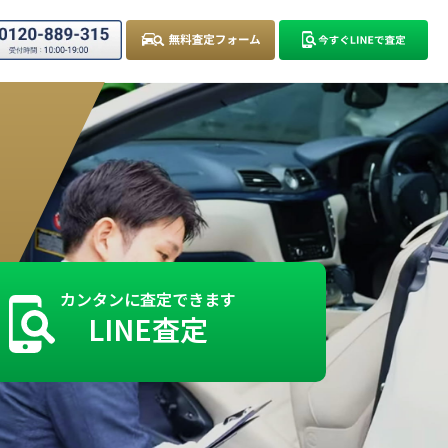
カンタンに査定できます
LINE査定