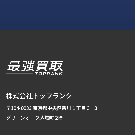
株式会社トップランク
〒104-0033 東京都中央区新川１丁目３−３
グリーンオーク茅場町 2階