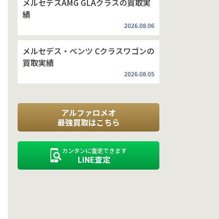
メルセデスAMG GLAクラスの買取実
績
2026.08.06
メルセデス・ベンツ Cクラスワゴンの
買取実績
2026.08.05
アルファロメオ
最強買取はこちら
カンタンに査定できます
LINE査定