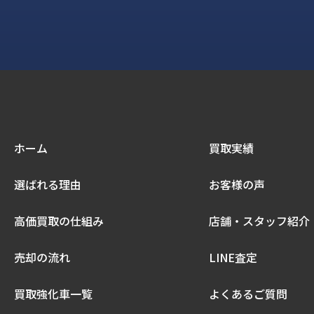
ホーム
買取実績
選ばれる理由
お客様の声
高価買取の仕組み
店舗・スタッフ紹介
売却の流れ
LINE査定
買取強化車一覧
よくあるご質問