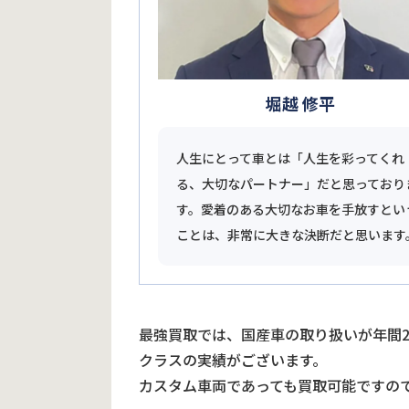
堀越 修平
人生にとって車とは「人生を彩ってくれ
る、大切なパートナー」だと思っており
す。愛着のある大切なお車を手放すとい
ことは、非常に大きな決断だと思います
最強買取では、国産車の取り扱いが年間
クラスの実績がございます。
カスタム車両であっても買取可能ですの