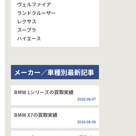
ヴェルファイア
ランドクルーザー
レクサス
スープラ
ハイエース
メーカー／車種別最新記事
BMW 1シリーズの買取実績
2026.08.07
BMW X7の買取実績
2026.08.06