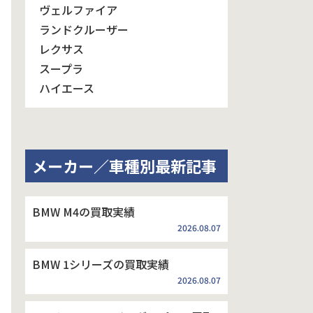
ヴェルファイア
ランドクルーザー
レクサス
スープラ
ハイエース
メーカー／車種別最新記事
BMW M4の買取実績
2026.08.07
BMW 1シリーズの買取実績
2026.08.07