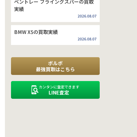
ベントレー フライングスパーの買取
実績
2026.08.07
BMW X5の買取実績
2026.08.07
ボルボ
最強買取はこちら
カンタンに査定できます
LINE査定