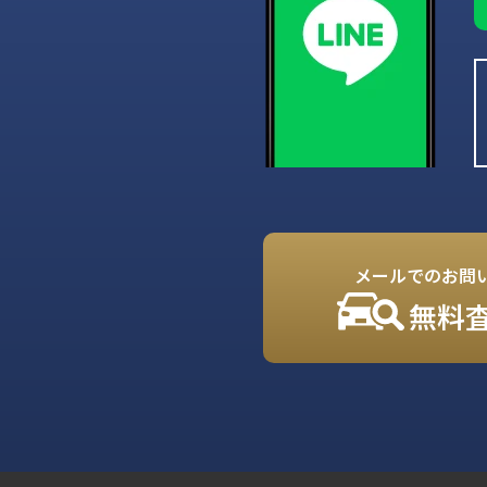
メールでのお問
無料