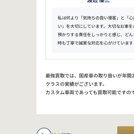
私は何より「気持ちの良い接客」と「心
い」を大切にしています。大切なお車を
預かりする責任をしっかりと感じ、どん
時も丁寧で誠実な対応を心がけています
最強買取では、国産車の取り扱いが年間
クラスの実績がございます。
カスタム車両であっても買取可能ですの