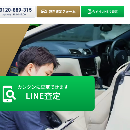
カンタンに査定できます
LINE査定