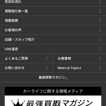
売却の流れ
買取強化車一覧
買取実績
お客様の声
店舗・スタッフ紹介
LINE査定
よくあるご質問
必要書類
お問い合わせ
News & Topics
最強買取マガジン