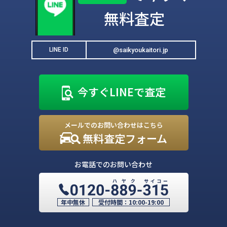
無料査定
@saikyoukaitori.jp
LINE ID
今すぐLINEで査定
メールでのお問い合わせはこちら
無料査定フォーム
お電話でのお問い合わせ
年中無休
受付時間：
10:00-19:00