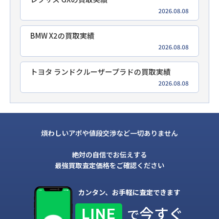
2026.08.08
BMW X2の買取実績
2026.08.08
トヨタ ランドクルーザープラドの買取実績
2026.08.08
煩わしいアポや値段交渉など一切ありません
絶対の自信でお伝えする
最強買取査定価格をご確認ください
カンタン、お手軽に査定できます
今すぐ
LINE
で