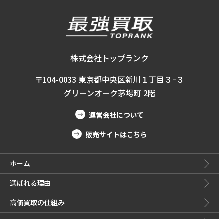
株式会社トップランク
〒104-0033 東京都中央区新川１丁目３−３
グリーンオーク茅場町 2階
運営会社について
販売サイトはこちら
ホーム
選ばれる理由
高価買取の仕組み