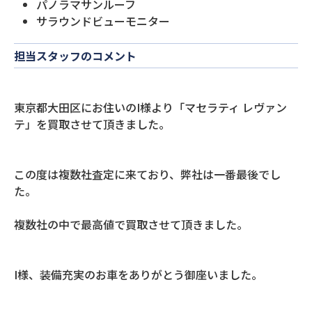
パノラマサンルーフ
サラウンドビューモニター
担当スタッフのコメント
東京都大田区にお住いのI様より「マセラティ レヴァン
テ」を買取させて頂きました。
この度は複数社査定に来ており、弊社は一番最後でし
た。
複数社の中で最高値で買取させて頂きました。
I様、装備充実のお車をありがとう御座いました。