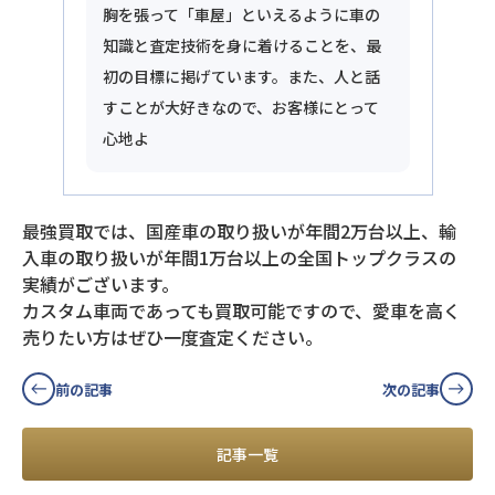
胸を張って「車屋」といえるように車の
知識と査定技術を身に着けることを、最
初の目標に掲げています。また、人と話
すことが大好きなので、お客様にとって
心地よ
最強買取では、国産車の取り扱いが年間2万台以上、輸
入車の取り扱いが年間1万台以上の全国トップクラスの
実績がございます。
カスタム車両であっても買取可能ですので、愛車を高く
売りたい方はぜひ一度査定ください。
前の記事
次の記事
記事一覧