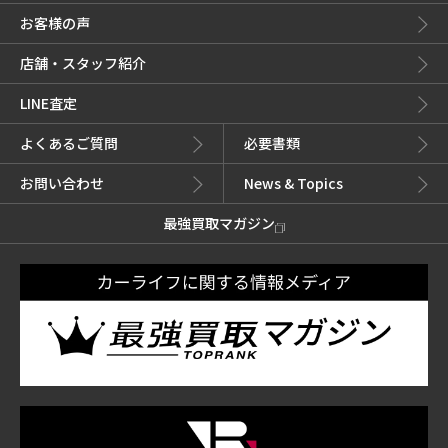
お客様の声
店舗・スタッフ紹介
LINE査定
よくあるご質問
必要書類
お問い合わせ
News & Topics
最強買取マガジン