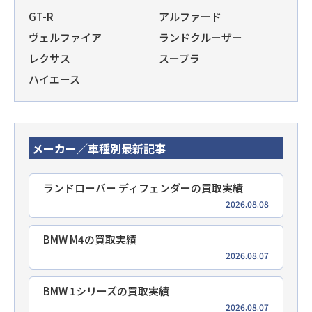
GT-R
アルファード
ヴェルファイア
ランドクルーザー
レクサス
スープラ
ハイエース
メーカー／車種別最新記事
ランドローバー ディフェンダーの買取実績
2026.08.08
BMW M4の買取実績
2026.08.07
BMW 1シリーズの買取実績
2026.08.07