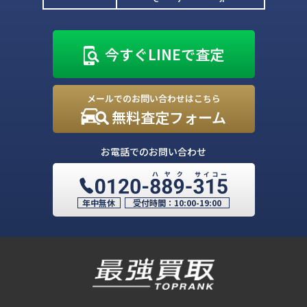
今すぐLINEで査定
メールでのお問い合わせはこちら
無料査定フォーム
お電話でのお問い合わせ
年中無休
受付時間：
10:00-19:00