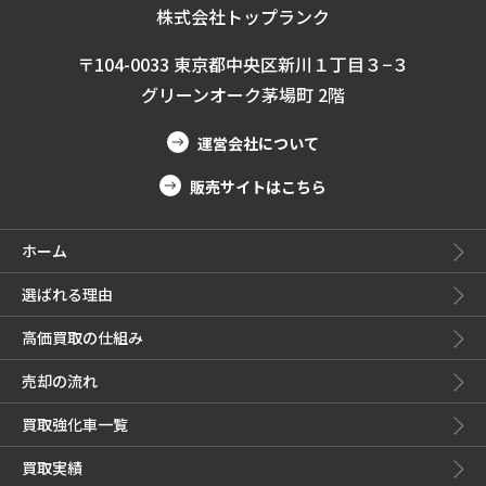
株式会社トップランク
〒104-0033 東京都中央区新川１丁目３−３
グリーンオーク茅場町 2階
運営会社について
販売サイトはこちら
ホーム
選ばれる理由
高価買取の仕組み
売却の流れ
買取強化車一覧
買取実績