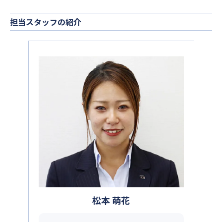
担当スタッフの紹介
松本 萌花