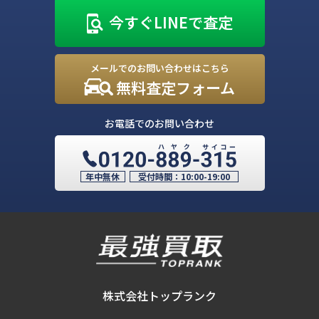
今すぐLINEで査定
メールでのお問い合わせはこちら
無料査定フォーム
お電話でのお問い合わせ
年中無休
受付時間：
10:00-19:00
株式会社トップランク