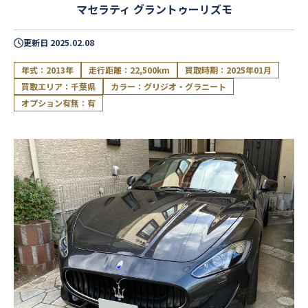
マセラティ グラントゥーリズモ
更新日
2025.02.08
年式：2013年
走行距離：22,500km
買取時期：2025年01月
買取エリア：千葉県
カラー：グリジオ・グラニート
オプション有無：有
閉じる