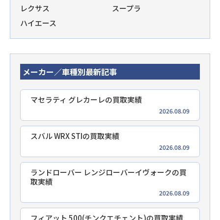
レクサス
スープラ
ハイエース
メーカー／車種別最新記事
マセラティ グレカーレの買取実績
2026.08.09
スバル WRX STIの買取実績
2026.08.09
ランドローバー レンジローバーイヴォークの買
取実績
2026.08.09
フィアット 500(チンクエチェント)の買取実績