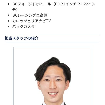
BCフォージドホイール（F：21インチ R：22イン
チ）
BCレーシング車高調
カロッツェリアナビTV
バックカメラ
担当スタッフの紹介