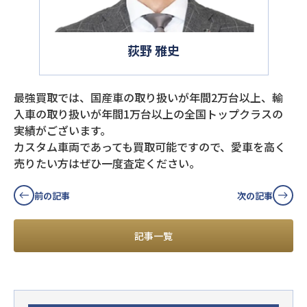
荻野 雅史
最強買取では、国産車の取り扱いが年間2万台以上、輸
入車の取り扱いが年間1万台以上の全国トップクラスの
実績がございます。
カスタム車両であっても買取可能ですので、愛車を高く
売りたい方はぜひ一度査定ください。
前の記事
次の記事
記事一覧