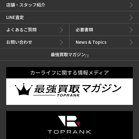
店舗・スタッフ紹介
LINE査定
よくあるご質問
必要書類
お問い合わせ
News & Topics
最強買取マガジン