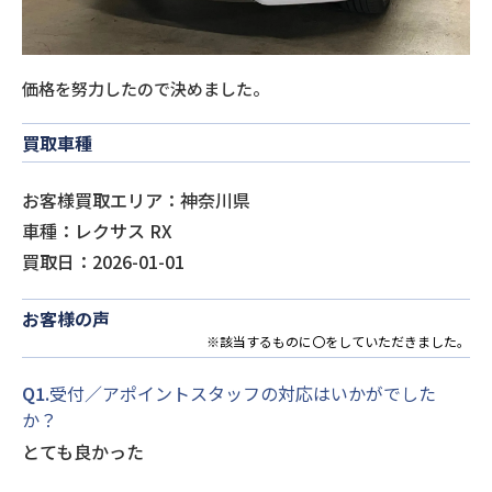
価格を努力したので決めました。
買取車種
お客様買取エリア：神奈川県
車種：レクサス RX
買取日：2026-01-01
お客様の声
※該当するものに〇をしていただきました。
Q1.
受付／アポイントスタッフの対応はいかがでした
か？
とても良かった