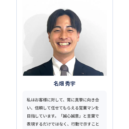
名畑 秀宇
私はお客様に対して、常に真摯に向き合
い、信頼して任せてもらえる営業マンを
目指しています。「誠心誠意」と言葉で
表現するだけではなく、行動で示すこと