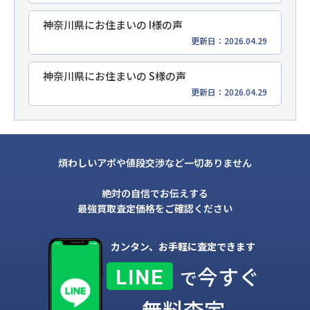
神奈川県にお住まいの I様の声
更新日：2026.04.29
神奈川県にお住まいの S様の声
更新日：2026.04.29
煩わしいアポや値段交渉など一切ありません
絶対の自信でお伝えする
最強買取査定価格をご確認ください
カンタン、お手軽に査定できます
今すぐ
LINE
で
無料査定