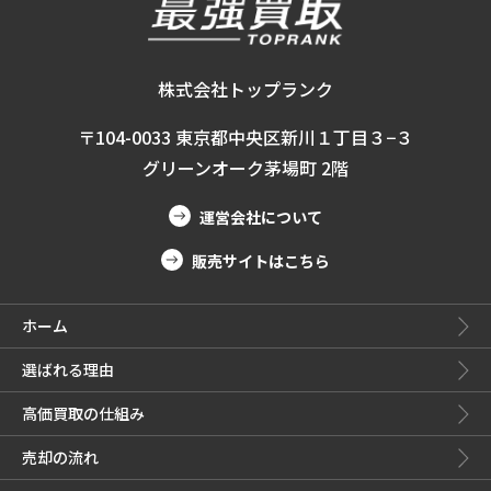
株式会社トップランク
〒104-0033 東京都中央区新川１丁目３−３
グリーンオーク茅場町 2階
運営会社について
販売サイトはこちら
ホーム
選ばれる理由
高価買取の仕組み
売却の流れ