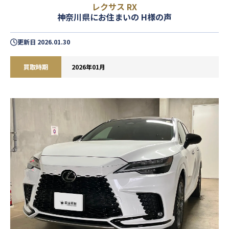
レクサス RX
神奈川県にお住まいの H様の声
更新日
2026.01.30
買取時期
2026年01月
閉じる