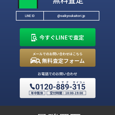
@saikyoukaitori.jp
LINE ID
今すぐLINEで査定
メールでのお問い合わせはこちら
無料査定フォーム
お電話でのお問い合わせ
年中無休
受付時間：
10:00-19:00