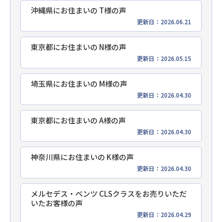
沖縄県にお住まいの T様の声
更新日：2026.06.21
東京都にお住まいの N様の声
更新日：2026.05.15
埼玉県にお住まいの M様の声
更新日：2026.04.30
東京都にお住まいの A様の声
更新日：2026.04.30
神奈川県にお住まいの K様の声
更新日：2026.04.30
メルセデス・ベンツ CLSクラスをお売りいただ
いたお客様の声
更新日：2026.04.29