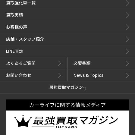
買取強化車一覧
買取実績
お客様の声
店舗・スタッフ紹介
LINE査定
よくあるご質問
必要書類
お問い合わせ
News & Topics
最強買取マガジン