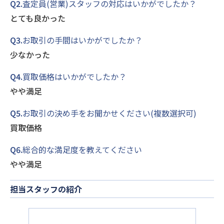
Q2.
査定員(営業)スタッフの対応はいかがでしたか？
とても良かった
Q3.
お取引の手間はいかがでしたか？
少なかった
Q4.
買取価格はいかがでしたか？
やや満足
Q5.
お取引の決め手をお聞かせください(複数選択可)
買取価格
Q6.
総合的な満足度を教えてください
やや満足
担当スタッフの紹介