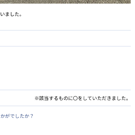
ざいました。
※該当するものに〇をしていただきました。
いかがでしたか？