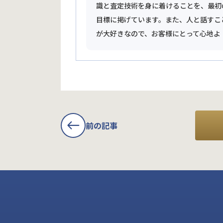
識と査定技術を身に着けることを、最初
目標に掲げています。また、人と話すこ
が大好きなので、お客様にとって心地よ
前の記事