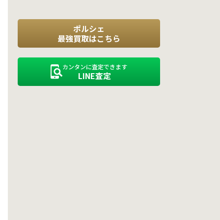
ポルシェ
最強買取はこちら
カンタンに査定できます
LINE査定