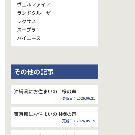
ヴェルファイア
ランドクルーザー
レクサス
スープラ
ハイエース
その他の記事
沖縄県にお住まいの T様の声
更新日：2026.06.21
東京都にお住まいの N様の声
更新日：2026.05.15