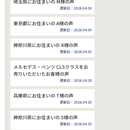
埼玉県にお住まいの M様の声
更新日：2026.04.30
東京都にお住まいの A様の声
更新日：2026.04.30
神奈川県にお住まいの K様の声
更新日：2026.04.30
メルセデス・ベンツ CLSクラスをお
売りいただいたお客様の声
更新日：2026.04.29
兵庫県にお住まいの T様の声
更新日：2026.04.29
神奈川県にお住まいの S様の声
更新日：2026.04.29