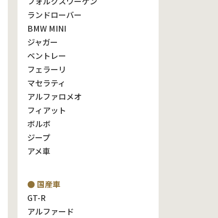
フォルクスワーゲン
ランドローバー
BMW MINI
ジャガー
ベントレー
フェラーリ
マセラティ
アルファロメオ
フィアット
ボルボ
ジープ
アメ車
● 国産車
GT-R
アルファード