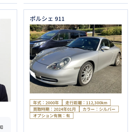
ポルシェ 911
年式：2000年
走行距離：112,300km
買取時期：2024年01月
カラー：シルバー
オプション有無：有
知