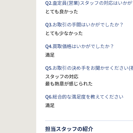
Q2.
査定員(営業)スタッフの対応はいか
とても良かった
Q3.
お取引の手間はいかがでしたか？
とても少なかった
Q4.
買取価格はいかがでしたか？
満足
Q5.
お取引の決め手をお聞かせください(
スタッフの対応
最も熱意が感じられた
Q6.
総合的な満足度を教えてください
満足
担当スタッフの紹介