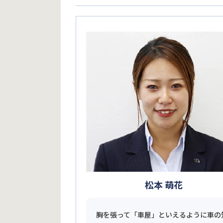
松本 萌花
胸を張って「車屋」といえるように車の