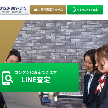
カンタンに査定できます
LINE査定