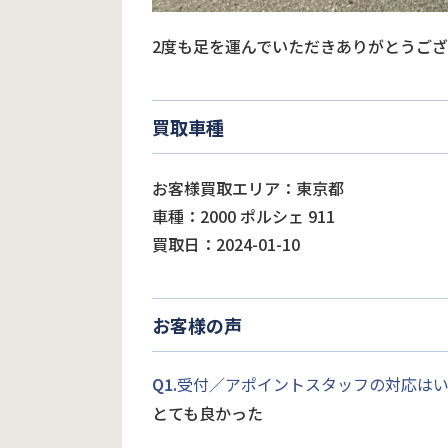
2度も足を運んでいただきありがとうご
買取車種
お客様買取エリア：東京都
車種：2000 ポルシェ 911
買取日：2024-01-10
お客様の声
Q1.
受付／アポイントスタッフの対応は
とても良かった