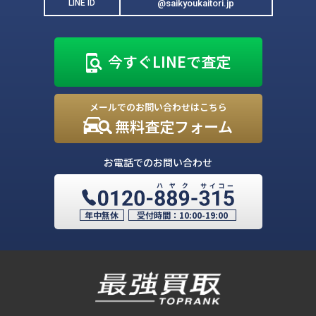
@saikyoukaitori.jp
LINE ID
今すぐLINEで査定
メールでのお問い合わせはこちら
無料査定フォーム
お電話でのお問い合わせ
年中無休
受付時間：
10:00-19:00