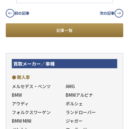
前の記事
次の記事
記事一覧
買取メーカー／車種
● 輸入車
メルセデス・ベンツ
AMG
BMW
BMWアルピナ
アウディ
ポルシェ
フォルクスワーゲン
ランドローバー
BMW MINI
ジャガー