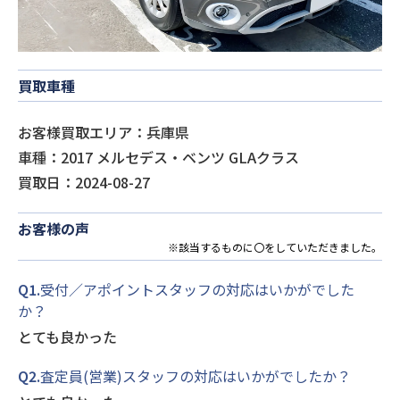
買取車種
お客様買取エリア：兵庫県
車種：2017 メルセデス・ベンツ GLAクラス
買取日：2024-08-27
お客様の声
※該当するものに〇をしていただきました。
Q1.
受付／アポイントスタッフの対応はいかがでした
か？
とても良かった
Q2.
査定員(営業)スタッフの対応はいかがでしたか？