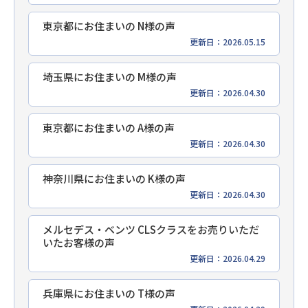
東京都にお住まいの N様の声
更新日：2026.05.15
埼玉県にお住まいの M様の声
更新日：2026.04.30
東京都にお住まいの A様の声
更新日：2026.04.30
神奈川県にお住まいの K様の声
更新日：2026.04.30
メルセデス・ベンツ CLSクラスをお売りいただ
いたお客様の声
更新日：2026.04.29
兵庫県にお住まいの T様の声