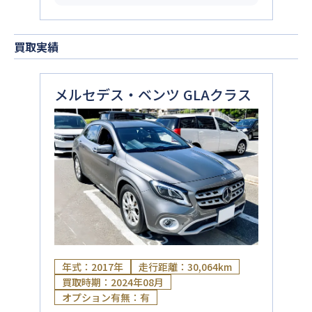
買取実績
メルセデス・ベンツ GLAクラス
年式：2017年
走行距離：30,064km
買取時期：2024年08月
オプション有無：有