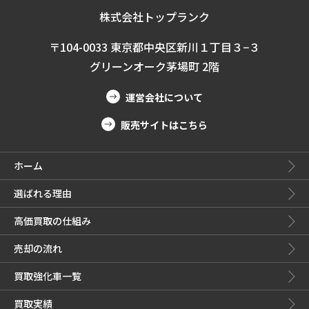
株式会社トップランク
〒104-0033 東京都中央区新川１丁目３−３
グリーンオーク茅場町 2階
運営会社について
販売サイトはこちら
ホーム
選ばれる理由
高価買取の仕組み
売却の流れ
買取強化車一覧
買取実績