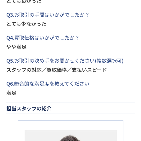
とても良かった
Q3.
お取引の手間はいかがでしたか？
とても少なかった
Q4.
買取価格はいかがでしたか？
やや満足
Q5.
お取引の決め手をお聞かせください(複数選択可)
スタッフの対応／買取価格／支払いスピード
Q6.
総合的な満足度を教えてください
満足
担当スタッフの紹介