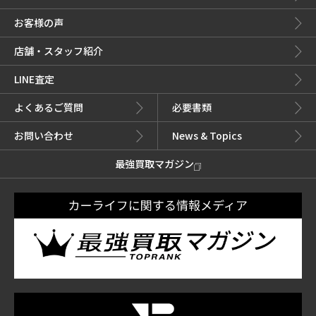
お客様の声
店舗・スタッフ紹介
LINE査定
よくあるご質問
必要書類
お問い合わせ
News & Topics
最強買取マガジン