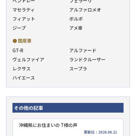
ベントレー
フェラーリ
マセラティ
アルファロメオ
フィアット
ボルボ
ジープ
アメ車
● 国産車
GT-R
アルファード
ヴェルファイア
ランドクルーザー
レクサス
スープラ
ハイエース
その他の記事
沖縄県にお住まいの T様の声
更新日：2026.06.21