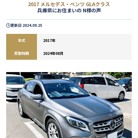
2017 メルセデス・ベンツ GLAクラス
兵庫県にお住まいの N様の声
更新日
2024.09.25
年式
2017年
買取時期
2024年08月
閉じる