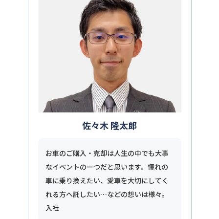
佐々木 隆太郎
お車のご購入・売却は人生の中でも大事
なイベントの一つだと思います。憧れの
車に乗り換えたい、愛車を大切にしてく
れる方へ託したい…などの想いは様々。
入社