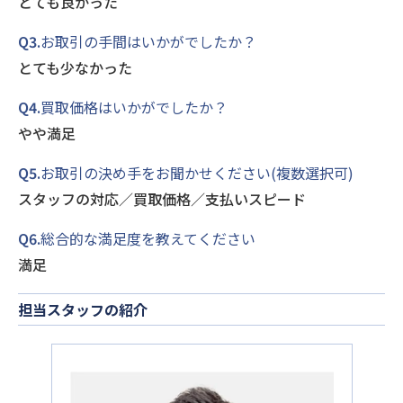
とても良かった
Q3.
お取引の手間はいかがでしたか？
とても少なかった
Q4.
買取価格はいかがでしたか？
やや満足
Q5.
お取引の決め手をお聞かせください(複数選択可)
スタッフの対応／買取価格／支払いスピード
Q6.
総合的な満足度を教えてください
満足
担当スタッフの紹介