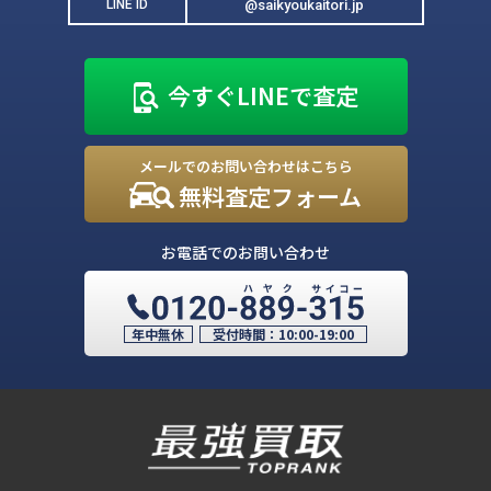
@saikyoukaitori.jp
LINE ID
今すぐLINEで査定
メールでのお問い合わせはこちら
無料査定フォーム
お電話でのお問い合わせ
年中無休
受付時間：
10:00-19:00