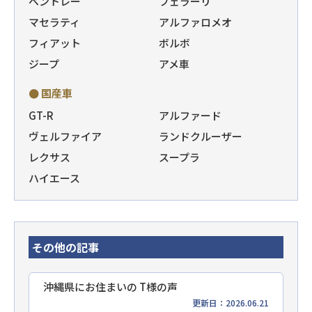
ベントレー
フェラーリ
マセラティ
アルファロメオ
フィアット
ボルボ
ジープ
アメ車
● 国産車
GT-R
アルファード
ヴェルファイア
ランドクルーザー
レクサス
スープラ
ハイエース
その他の記事
沖縄県にお住まいの T様の声
更新日：2026.06.21