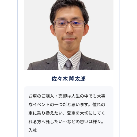
佐々木 隆太郎
お車のご購入・売却は人生の中でも大事
なイベントの一つだと思います。憧れの
車に乗り換えたい、愛車を大切にしてく
れる方へ託したい…などの想いは様々。
入社