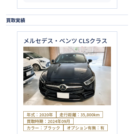
買取実績
メルセデス・ベンツ CLSクラス
年式：2020年
走行距離：35,800km
買取時期：2024年09月
カラー：ブラック
オプション有無：有