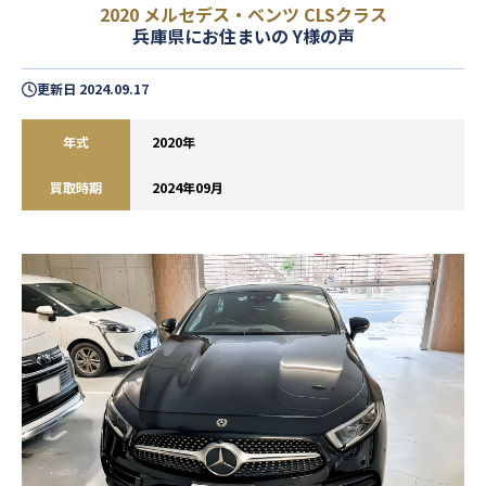
2020 メルセデス・ベンツ CLSクラス
兵庫県にお住まいの Y様の声
更新日
2024.09.17
年式
2020年
買取時期
2024年09月
閉じる