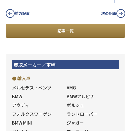
前の記事
次の記事
記事一覧
買取メーカー／車種
● 輸入車
メルセデス・ベンツ
AMG
BMW
BMWアルピナ
アウディ
ポルシェ
フォルクスワーゲン
ランドローバー
BMW MINI
ジャガー