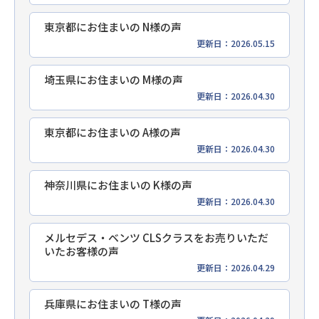
東京都にお住まいの N様の声
更新日：2026.05.15
埼玉県にお住まいの M様の声
更新日：2026.04.30
東京都にお住まいの A様の声
更新日：2026.04.30
神奈川県にお住まいの K様の声
更新日：2026.04.30
メルセデス・ベンツ CLSクラスをお売りいただ
いたお客様の声
更新日：2026.04.29
兵庫県にお住まいの T様の声