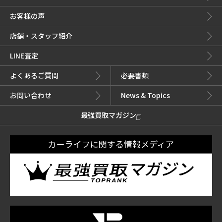
お客様の声
店舗・スタッフ紹介
LINE査定
よくあるご質問
必要書類
お問い合わせ
News & Topics
最強買取マガジン