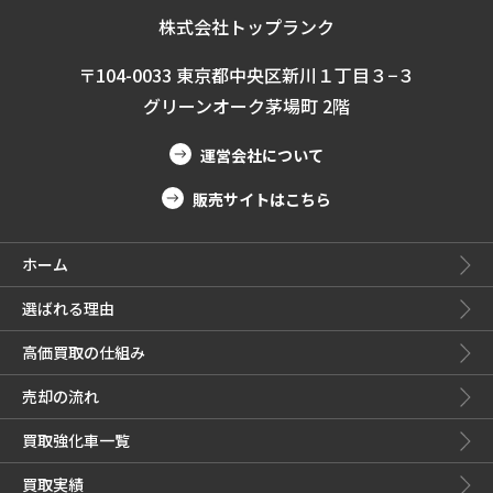
株式会社トップランク
〒104-0033 東京都中央区新川１丁目３−３
グリーンオーク茅場町 2階
運営会社について
販売サイトはこちら
ホーム
選ばれる理由
高価買取の仕組み
売却の流れ
買取強化車一覧
買取実績