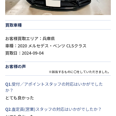
買取車種
お客様買取エリア：兵庫県
車種：2020 メルセデス・ベンツ CLSクラス
買取日：2024-09-04
お客様の声
※該当するものに〇をしていただきました。
Q1.
受付／アポイントスタッフの対応はいかがでした
か？
とても良かった
Q2.
査定員(営業)スタッフの対応はいかがでしたか？