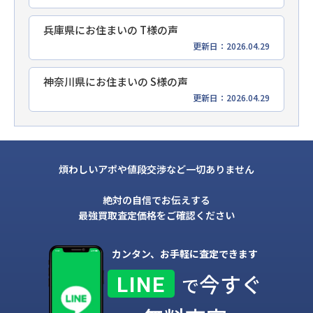
兵庫県にお住まいの T様の声
更新日：2026.04.29
神奈川県にお住まいの S様の声
更新日：2026.04.29
煩わしいアポや値段交渉など一切ありません
絶対の自信でお伝えする
最強買取査定価格をご確認ください
カンタン、お手軽に査定できます
今すぐ
LINE
で