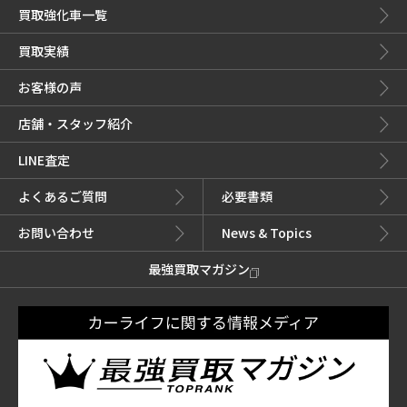
買取強化車一覧
買取実績
お客様の声
店舗・スタッフ紹介
LINE査定
よくあるご質問
必要書類
お問い合わせ
News & Topics
最強買取マガジン