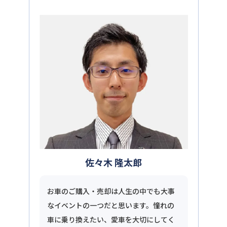
佐々木 隆太郎
お車のご購入・売却は人生の中でも大事
なイベントの一つだと思います。憧れの
車に乗り換えたい、愛車を大切にしてく