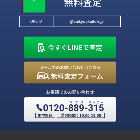
無料査定
@saikyoukaitori.jp
LINE ID
今すぐLINEで査定
メールでのお問い合わせはこちら
無料査定フォーム
お電話でのお問い合わせ
年中無休
受付時間：
10:00-19:00