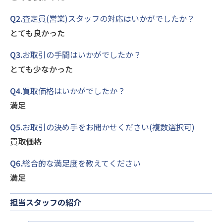
Q2.
査定員(営業)スタッフの対応はいかがでしたか？
とても良かった
Q3.
お取引の手間はいかがでしたか？
とても少なかった
Q4.
買取価格はいかがでしたか？
満足
Q5.
お取引の決め手をお聞かせください(複数選択可)
買取価格
Q6.
総合的な満足度を教えてください
満足
担当スタッフの紹介