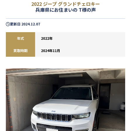
2022 ジープ グランドチェロキー
兵庫県にお住まいの T様の声
更新日
2024.12.07
年式
2022年
買取時期
2024年11月
閉じる