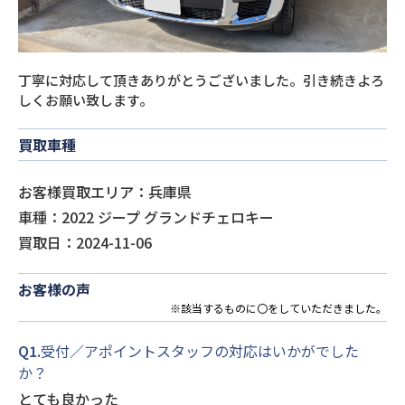
丁寧に対応して頂きありがとうございました。引き続きよろ
しくお願い致します。
買取車種
お客様買取エリア：兵庫県
車種：2022 ジープ グランドチェロキー
買取日：2024-11-06
お客様の声
※該当するものに〇をしていただきました。
Q1.
受付／アポイントスタッフの対応はいかがでした
か？
とても良かった