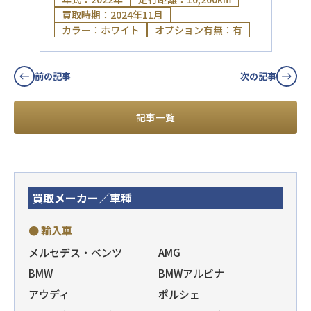
買取時期：2024年11月
カラー：ホワイト
オプション有無：有
前の記事
次の記事
記事一覧
買取メーカー／車種
● 輸入車
メルセデス・ベンツ
AMG
BMW
BMWアルピナ
アウディ
ポルシェ