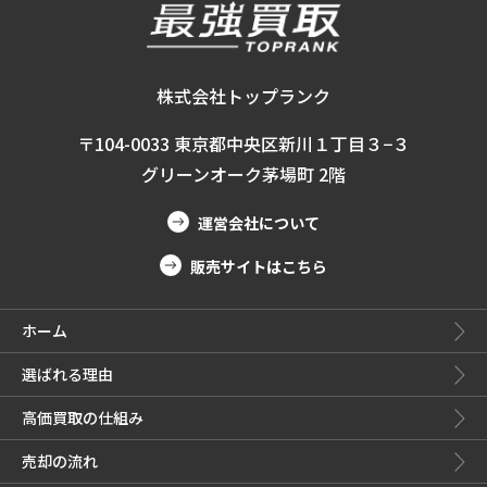
株式会社トップランク
〒104-0033 東京都中央区新川１丁目３−３
グリーンオーク茅場町 2階
運営会社について
販売サイトはこちら
ホーム
選ばれる理由
高価買取の仕組み
売却の流れ