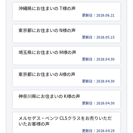
沖縄県にお住まいの T様の声
更新日：2026.06.21
東京都にお住まいの N様の声
更新日：2026.05.15
埼玉県にお住まいの M様の声
更新日：2026.04.30
東京都にお住まいの A様の声
更新日：2026.04.30
神奈川県にお住まいの K様の声
更新日：2026.04.30
メルセデス・ベンツ CLSクラスをお売りいただ
いたお客様の声
更新日：2026.04.29