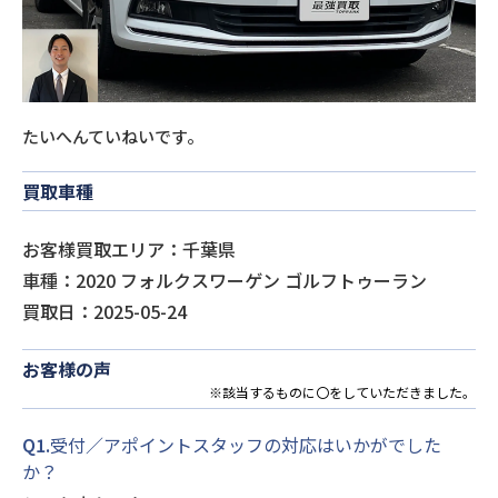
たいへんていねいです。
買取車種
お客様買取エリア：千葉県
車種：2020 フォルクスワーゲン ゴルフトゥーラン
買取日：2025-05-24
お客様の声
※該当するものに〇をしていただきました。
Q1.
受付／アポイントスタッフの対応はいかがでした
か？