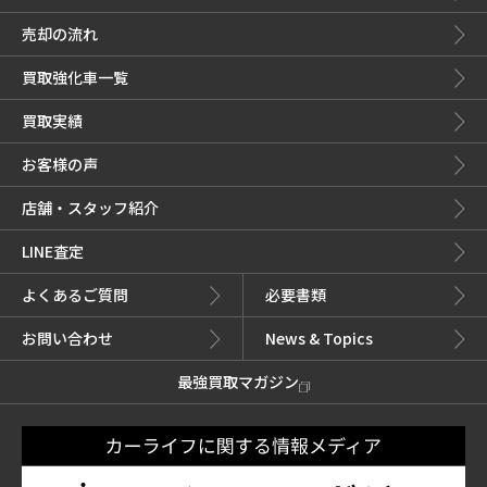
売却の流れ
買取強化車一覧
買取実績
お客様の声
店舗・スタッフ紹介
LINE査定
よくあるご質問
必要書類
お問い合わせ
News & Topics
最強買取マガジン