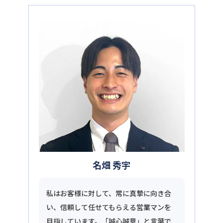
名畑 秀宇
私はお客様に対して、常に真摯に向き合
い、信頼して任せてもらえる営業マンを
目指しています。「誠心誠意」と言葉で