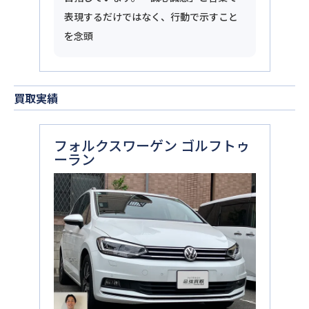
表現するだけではなく、行動で示すこと
を念頭
買取実績
フォルクスワーゲン ゴルフトゥ
ーラン