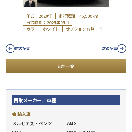
年式：2020年
走行距離：46,500km
買取時期：2025年05月
カラー：ホワイト
オプション有無：有
前の記事
次の記事
記事一覧
買取メーカー／車種
● 輸入車
メルセデス・ベンツ
AMG