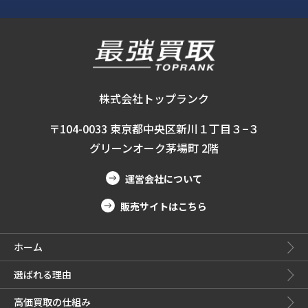
株式会社トップランク
〒104-0033 東京都中央区新川１丁目３−３
グリーンオーク茅場町 2階
運営会社について
販売サイトはこちら
ホーム
選ばれる理由
高価買取の仕組み