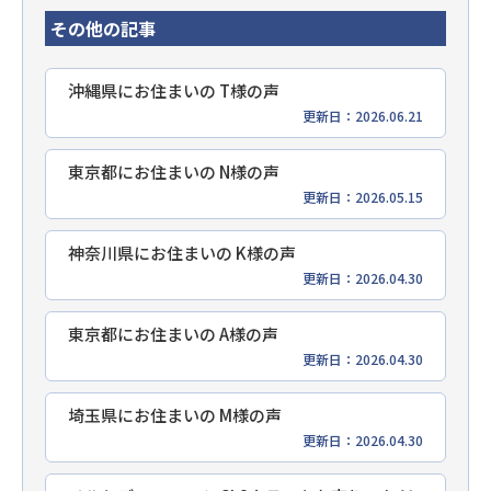
その他の記事
沖縄県にお住まいの T様の声
更新日：2026.06.21
東京都にお住まいの N様の声
更新日：2026.05.15
神奈川県にお住まいの K様の声
更新日：2026.04.30
東京都にお住まいの A様の声
更新日：2026.04.30
埼玉県にお住まいの M様の声
更新日：2026.04.30