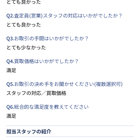
とても良かった
Q2.
査定員(営業)スタッフの対応はいかがでしたか？
とても良かった
Q3.
お取引の手間はいかがでしたか？
とても少なかった
Q4.
買取価格はいかがでしたか？
満足
Q5.
お取引の決め手をお聞かせください(複数選択可)
スタッフの対応／買取価格
Q6.
総合的な満足度を教えてください
満足
担当スタッフの紹介