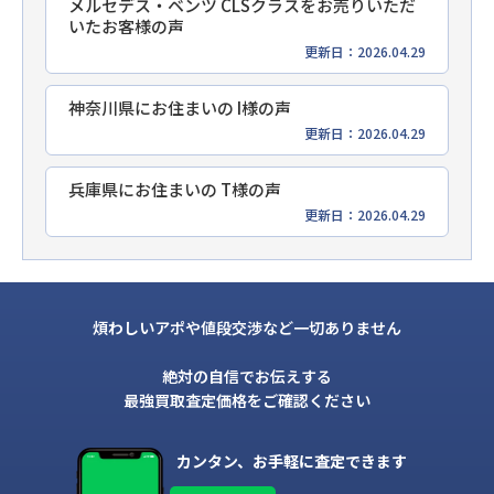
メルセデス・ベンツ CLSクラスをお売りいただ
いたお客様の声
更新日：2026.04.29
神奈川県にお住まいの I様の声
更新日：2026.04.29
兵庫県にお住まいの T様の声
更新日：2026.04.29
煩わしいアポや値段交渉など一切ありません
絶対の自信でお伝えする
最強買取査定価格をご確認ください
カンタン、お手軽に査定できます