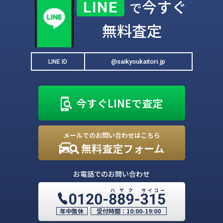
今すぐ
LINE
で
無料査定
@saikyoukaitori.jp
LINE ID
今すぐLINEで査定
メールでのお問い合わせはこちら
無料査定フォーム
お電話でのお問い合わせ
年中無休
受付時間：
10:00-19:00