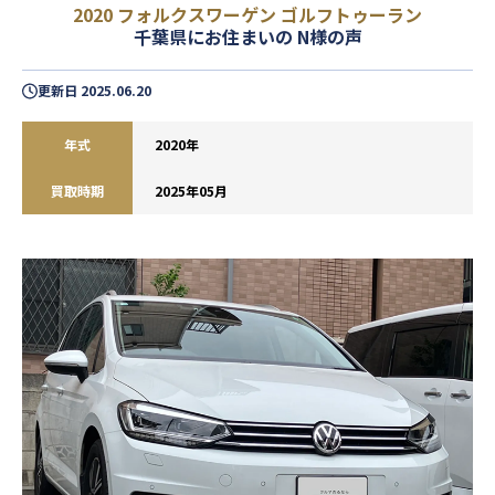
2020 フォルクスワーゲン ゴルフトゥーラン
千葉県にお住まいの N様の声
更新日
2025.06.20
年式
2020年
買取時期
2025年05月
閉じる