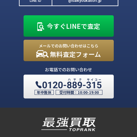
@saikyoukaitori.jp
LINE ID
今すぐLINEで査定
メールでのお問い合わせはこちら
無料査定フォーム
お電話でのお問い合わせ
年中無休
受付時間：
10:00-19:00