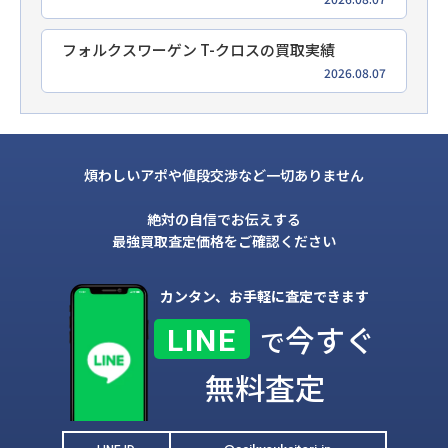
フォルクスワーゲン T-クロスの買取実績
2026.08.07
煩わしいアポや値段交渉など一切ありません
絶対の自信でお伝えする
最強買取査定価格をご確認ください
カンタン、お手軽に査定できます
今すぐ
LINE
で
無料査定