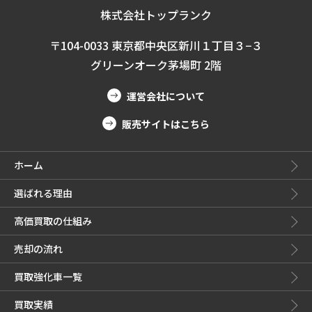
株式会社トップランク
〒104-0033 東京都中央区新川１丁目３−３
グリーンオーク茅場町 2階
運営会社について
販売サイトはこちら
ホーム
選ばれる理由
高価買取の仕組み
売却の流れ
買取強化車一覧
買取実績