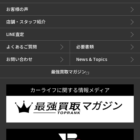
お客様の声
店舗・スタッフ紹介
LINE査定
よくあるご質問
必要書類
お問い合わせ
News & Topics
最強買取マガジン