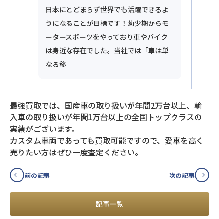
日本にとどまらず世界でも活躍できるよ
うになることが目標です！幼少期からモ
ータースポーツをやっており車やバイク
は身近な存在でした。当社では「車は単
なる移
最強買取では、国産車の取り扱いが年間2万台以上、輸
入車の取り扱いが年間1万台以上の全国トップクラスの
実績がございます。
カスタム車両であっても買取可能ですので、愛車を高く
売りたい方はぜひ一度査定ください。
前の記事
次の記事
記事一覧