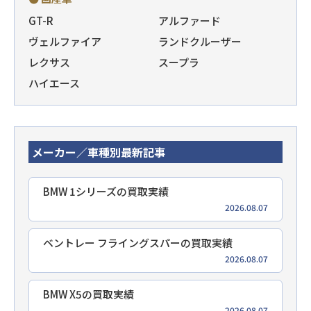
GT-R
アルファード
ヴェルファイア
ランドクルーザー
レクサス
スープラ
ハイエース
メーカー／車種別最新記事
BMW 1シリーズの買取実績
2026.08.07
ベントレー フライングスパーの買取実績
2026.08.07
BMW X5の買取実績
2026.08.07