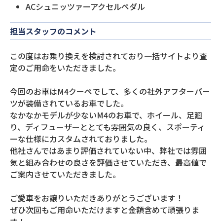
ACシュニッツァーアクセルペダル
担当スタッフのコメント
この度はお乗り換えを検討されており一括サイトより査
定のご用命をいただきました。
今回のお車はM4クーペでして、多くの社外アフターパー
ツが装備されているお車でした。
なかなかモデルが少ないM4のお車で、ホイール、足廻
り、ディフューザーととても雰囲気の良く、スポーティ
ーな仕様にカスタムされておりました。
他社さんではあまり評価されていない中、弊社では雰囲
気と組み合わせの良さを評価させていただき、最高値で
ご案内させていただきました。
ご愛車をお譲りいただきありがとうございます！
ぜひ次回もご用命いただけますと金額含めて頑張りま