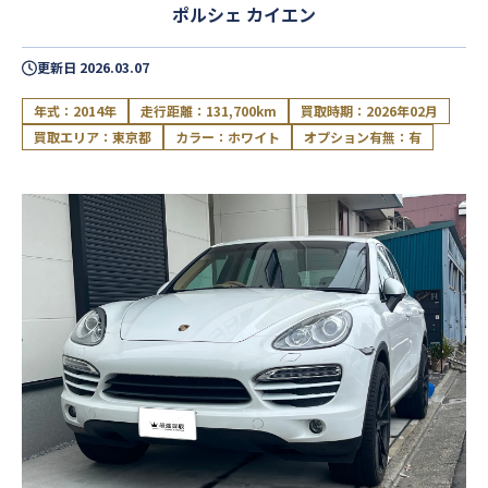
ポルシェ カイエン
更新日
2026.03.07
年式：2014年
走行距離：131,700km
買取時期：2026年02月
買取エリア：東京都
カラー：ホワイト
オプション有無：有
閉じる