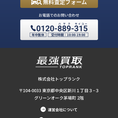
無料査定フォーム
お電話でのお問い合わせ
年中無休
受付時間：
10:00-19:00
株式会社トップランク
〒104-0033 東京都中央区新川１丁目３−３
グリーンオーク茅場町 2階
運営会社について