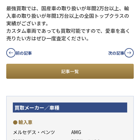
最強買取では、国産車の取り扱いが年間2万台以上、輸
入車の取り扱いが年間1万台以上の全国トップクラスの
実績がございます。
カスタム車両であっても買取可能ですので、愛車を高く
売りたい方はぜひ一度査定ください。
前の記事
次の記事
記事一覧
買取メーカー／車種
● 輸入車
メルセデス・ベンツ
AMG