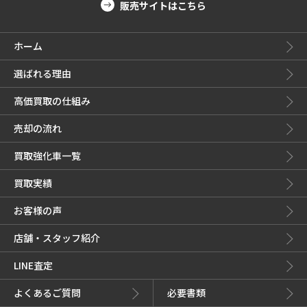
販売サイトはこちら
ホーム
選ばれる理由
高価買取の仕組み
売却の流れ
買取強化車一覧
買取実績
お客様の声
店舗・スタッフ紹介
LINE査定
よくあるご質問
必要書類