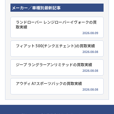
メーカー／車種別最新記事
ランドローバー レンジローバーイヴォークの買
取実績
2026.08.09
フィアット 500(チンクエチェント)の買取実績
2026.08.08
ジープ ラングラーアンリミテッドの買取実績
2026.08.08
アウディ A7スポーツバックの買取実績
2026.08.08