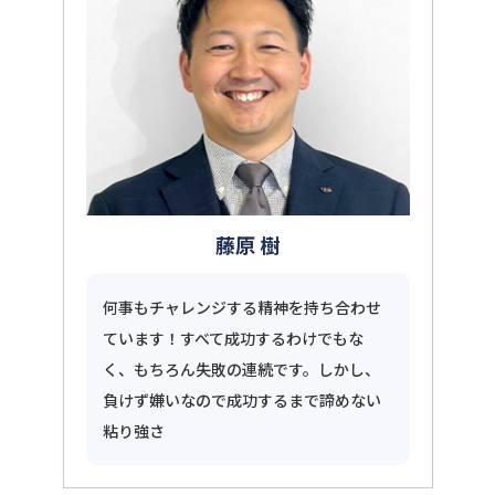
藤原 樹
何事もチャレンジする精神を持ち合わせ
ています！すべて成功するわけでもな
く、もちろん失敗の連続です。しかし、
負けず嫌いなので成功するまで諦めない
粘り強さ