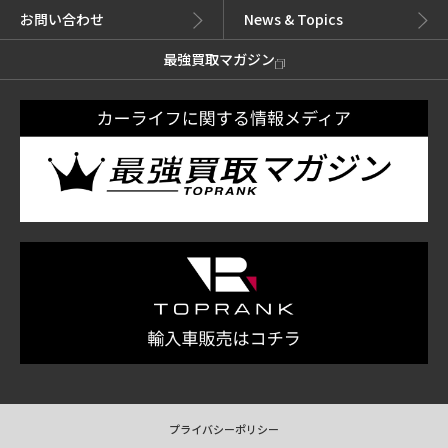
お問い合わせ
News & Topics
最強買取マガジン
プライバシーポリシー