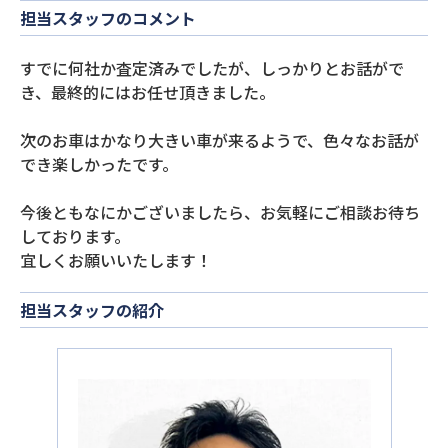
担当スタッフのコメント
すでに何社か査定済みでしたが、しっかりとお話がで
き、最終的にはお任せ頂きました。
次のお車はかなり大きい車が来るようで、色々なお話が
でき楽しかったです。
今後ともなにかございましたら、お気軽にご相談お待ち
しております。
宜しくお願いいたします！
担当スタッフの紹介