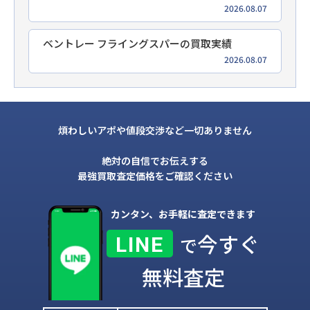
2026.08.07
ベントレー フライングスパーの買取実績
2026.08.07
煩わしいアポや値段交渉など一切ありません
絶対の自信でお伝えする
最強買取査定価格をご確認ください
カンタン、お手軽に査定できます
今すぐ
LINE
で
無料査定