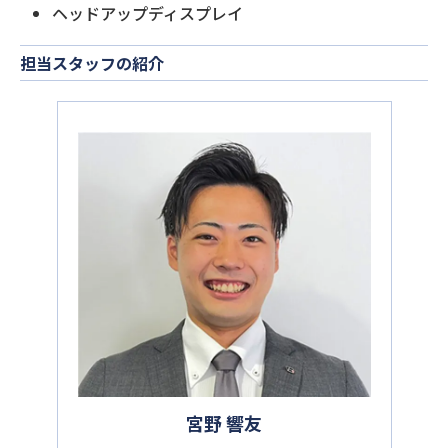
ヘッドアップディスプレイ
担当スタッフの紹介
宮野 響友