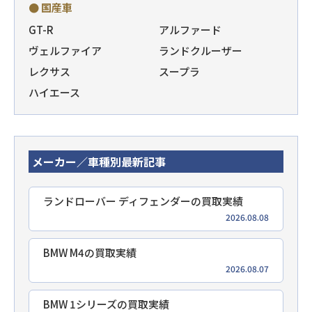
● 国産車
GT-R
アルファード
ヴェルファイア
ランドクルーザー
レクサス
スープラ
ハイエース
メーカー／車種別最新記事
ランドローバー ディフェンダーの買取実績
2026.08.08
BMW M4の買取実績
2026.08.07
BMW 1シリーズの買取実績