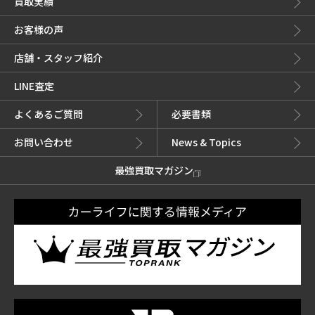
買取実績
お客様の声
店舗・スタッフ紹介
LINE査定
よくあるご質問
必要書類
お問い合わせ
News & Topics
最強買取マガジン