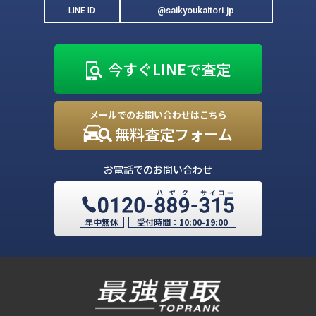
@saikyoukaitori.jp
LINE ID
今すぐLINEで査定
メールでのお問い合わせはこちら
無料査定フォーム
お電話でのお問い合わせ
年中無休
受付時間：
10:00-19:00