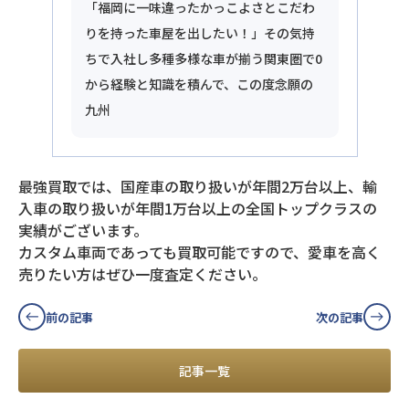
「福岡に一味違ったかっこよさとこだわ
りを持った車屋を出したい！」その気持
ちで入社し多種多様な車が揃う関東圏で0
から経験と知識を積んで、この度念願の
九州
最強買取では、国産車の取り扱いが年間2万台以上、輸
入車の取り扱いが年間1万台以上の全国トップクラスの
実績がございます。
カスタム車両であっても買取可能ですので、愛車を高く
売りたい方はぜひ一度査定ください。
前の記事
次の記事
記事一覧