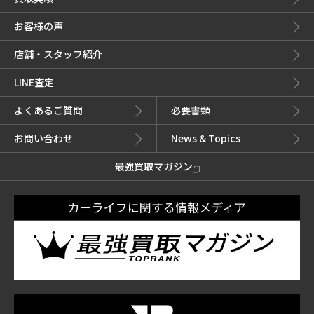
お客様の声
店舗・スタッフ紹介
LINE査定
よくあるご質問
必要書類
お問い合わせ
News & Topics
最強買取マガジン