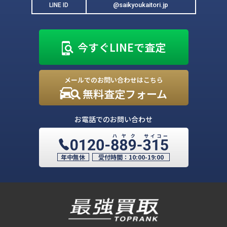
@saikyoukaitori.jp
LINE ID
今すぐLINEで査定
メールでのお問い合わせはこちら
無料査定フォーム
お電話でのお問い合わせ
年中無休
受付時間：
10:00-19:00