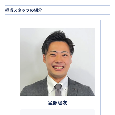
担当スタッフの紹介
宮野 響友