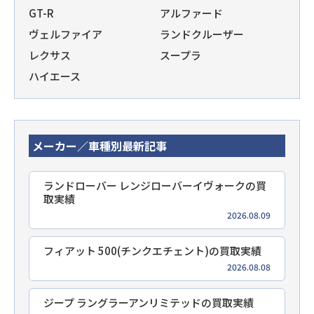
GT-R
アルファード
ヴェルファイア
ランドクルーザー
レクサス
スープラ
ハイエース
メーカー／車種別最新記事
ランドローバー レンジローバーイヴォークの買
取実績
2026.08.09
フィアット 500(チンクエチェント)の買取実績
2026.08.08
ジープ ラングラーアンリミテッドの買取実績