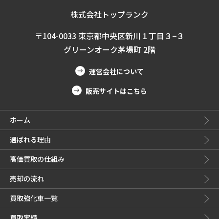
株式会社トップランク
〒104-0033 東京都中央区新川１丁目３−３
グリーンオーク茅場町 2階
運営会社について
販売サイトはこちら
ホーム
選ばれる理由
高価買取の仕組み
売却の流れ
買取強化車一覧
買取実績