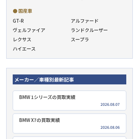
● 国産車
GT-R
アルファード
ヴェルファイア
ランドクルーザー
レクサス
スープラ
ハイエース
メーカー／車種別最新記事
BMW 1シリーズの買取実績
2026.08.07
BMW X7の買取実績
2026.08.06