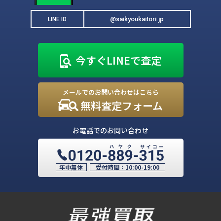
@saikyoukaitori.jp
LINE ID
今すぐLINEで査定
メールでのお問い合わせはこちら
無料査定フォーム
お電話でのお問い合わせ
年中無休
受付時間：
10:00-19:00