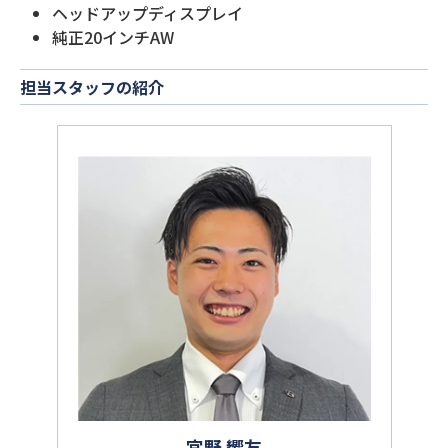
ヘッドアップディスプレイ
純正20インチAW
担当スタッフの紹介
宮野 響友