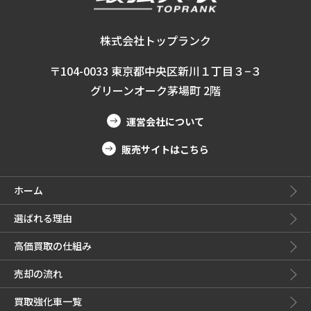
株式会社トップランク
〒104-0033 東京都中央区新川１丁目３−３
グリーンオーク茅場町 2階
運営会社について
販売サイトはこちら
ホーム
選ばれる理由
高価買取の仕組み
売却の流れ
買取強化車一覧