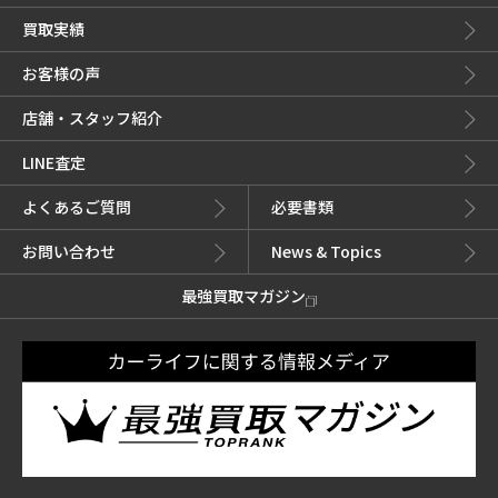
買取実績
お客様の声
店舗・スタッフ紹介
LINE査定
よくあるご質問
必要書類
お問い合わせ
News & Topics
最強買取マガジン