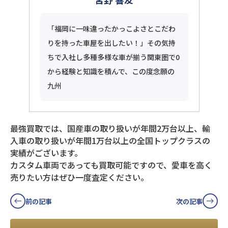
「福岡に一味違ったかっこよさとこだわ
りを持った車屋を出したい！」その気持
ちで入社し多種多様な車が揃う関東圏で0
から経験と知識を積んで、この度念願の
九州
最強買取では、国産車の取り扱いが年間2万台以上、輸
入車の取り扱いが年間1万台以上の全国トップクラスの
実績がございます。
カスタム車両であっても買取可能ですので、愛車を高く
売りたい方はぜひ一度査定ください。
前の記事
次の記事