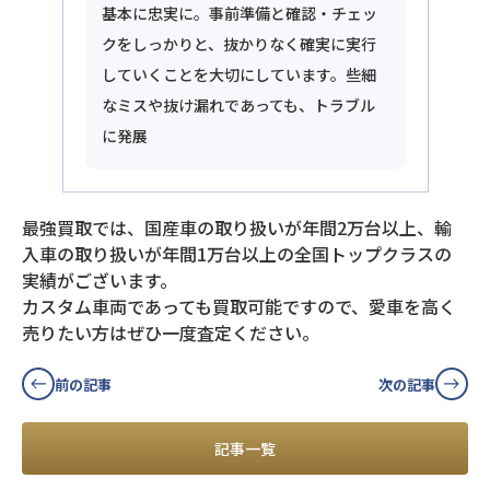
基本に忠実に。事前準備と確認・チェッ
クをしっかりと、抜かりなく確実に実行
していくことを大切にしています。些細
なミスや抜け漏れであっても、トラブル
に発展
最強買取では、国産車の取り扱いが年間2万台以上、輸
入車の取り扱いが年間1万台以上の全国トップクラスの
実績がございます。
カスタム車両であっても買取可能ですので、愛車を高く
売りたい方はぜひ一度査定ください。
前の記事
次の記事
記事一覧