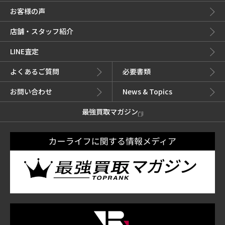
お客様の声
店舗・スタッフ紹介
LINE査定
よくあるご質問
必要書類
お問い合わせ
News & Topics
最強買取マガジン