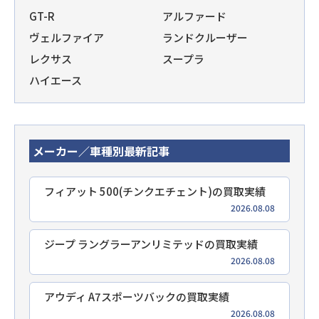
GT-R
アルファード
ヴェルファイア
ランドクルーザー
レクサス
スープラ
ハイエース
メーカー／車種別最新記事
フィアット 500(チンクエチェント)の買取実績
2026.08.08
ジープ ラングラーアンリミテッドの買取実績
2026.08.08
アウディ A7スポーツバックの買取実績
2026.08.08