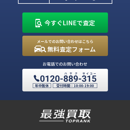
今すぐLINEで査定
メールでのお問い合わせはこちら
無料査定フォーム
お電話でのお問い合わせ
年中無休
受付時間：
10:00-19:00