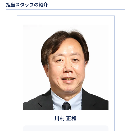
担当スタッフの紹介
川村 正和