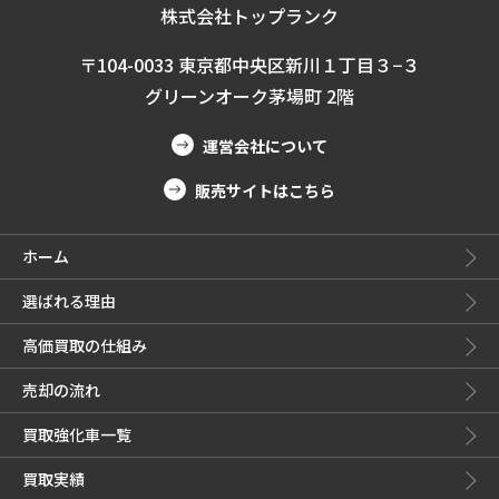
株式会社トップランク
〒104-0033 東京都中央区新川１丁目３−３
グリーンオーク茅場町 2階
運営会社について
販売サイトはこちら
ホーム
選ばれる理由
高価買取の仕組み
売却の流れ
買取強化車一覧
買取実績