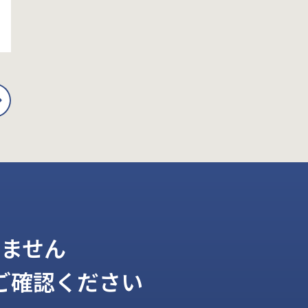
ません
ご確認ください