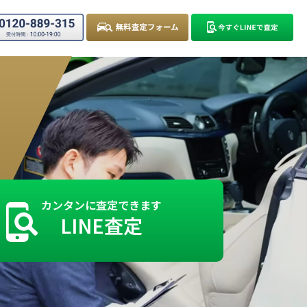
カンタンに査定できます
LINE査定