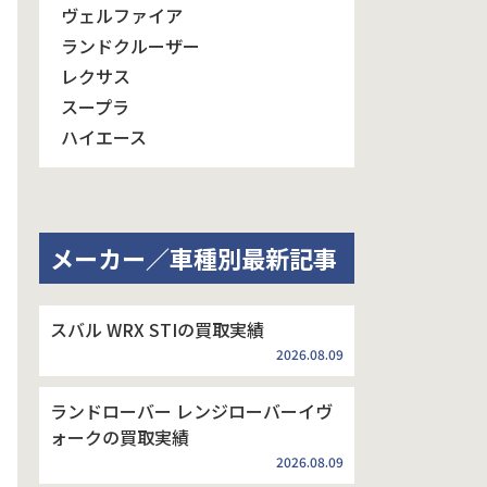
ヴェルファイア
ランドクルーザー
レクサス
スープラ
ハイエース
メーカー／車種別最新記事
スバル WRX STIの買取実績
2026.08.09
ランドローバー レンジローバーイヴ
ォークの買取実績
2026.08.09