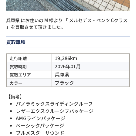
兵庫県
にお住いの
M
様より
「
メルセデス・ベンツ Cクラス
」を買取させて頂きました。
買取車種
19,286km
走行距離
2026年01月
買取時期
兵庫県
買取エリア
ブラック
カラー
【備考】
パノラミックスライディングルーフ
レザーエクスクルーシブパッケージ
AMGラインパッケージ
ベーシックパッケージ
ブルメスターサウンド