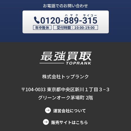
お電話でのお問い合わせ
年中無休
受付時間：
10:00-19:00
株式会社トップランク
〒104-0033 東京都中央区新川１丁目３−３
グリーンオーク茅場町 2階
運営会社について
販売サイトはこちら