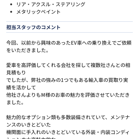
リア・アクスル・ステアリング
メタリックペイント
担当スタッフのコメント
今回、以前から興味のあったEV車への乗り換えでご依頼
をいただきました。
愛車を高評価してくれる会社を探して複数社さんとの相
見積もり
でしたが、弊社の強みの1つでもある輸入車の買取り実
績を活かして
他社さんよりもM様のお車の魅力を評価させていただき
ました。
魅力的なオプション類も多数装備されていて、メンテナ
ンスのいきとどいた
機関面に手入れのいきとどいている外装・内装コンディ