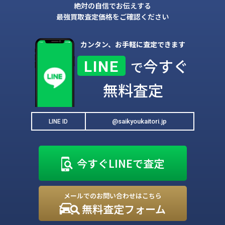
絶対の自信でお伝えする
最強買取査定価格をご確認ください
カンタン、お手軽に査定できます
今すぐ
LINE
で
無料査定
@saikyoukaitori.jp
LINE ID
今すぐLINEで査定
メールでのお問い合わせはこちら
無料査定フォーム