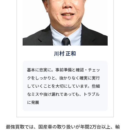
川村 正和
基本に忠実に。事前準備と確認・チェッ
クをしっかりと、抜かりなく確実に実行
していくことを大切にしています。些細
なミスや抜け漏れであっても、トラブル
に発展
最強買取では、国産車の取り扱いが年間2万台以上、輸