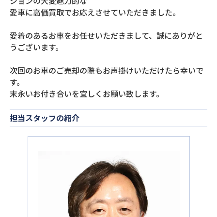
ションの大変魅力的な
愛車に高価買取でお応えさせていただきました。
愛着のあるお車をお任せいただきまして、誠にありがと
うございます。
次回のお車のご売却の際もお声掛けいただけたら幸いで
す。
末永いお付き合いを宜しくお願い致します。
担当スタッフの紹介