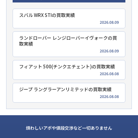
スバル WRX STIの買取実績
2026.08.09
ランドローバー レンジローバーイヴォークの買
取実績
2026.08.09
フィアット 500(チンクエチェント)の買取実績
2026.08.08
ジープ ラングラーアンリミテッドの買取実績
2026.08.08
煩わしいアポや値段交渉など一切ありません