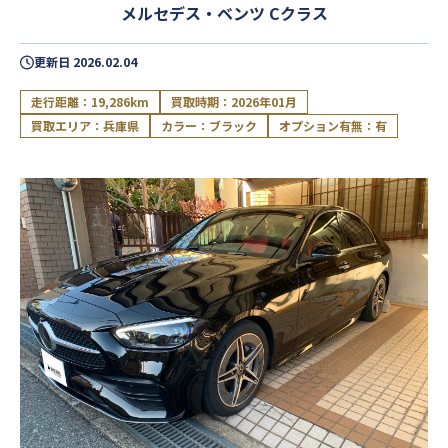
メルセデス・ベンツ Cクラス
更新日
2026.02.04
走行距離：19,286km
買取時期：2026年01月
買取エリア：兵庫県
カラー：ブラック
オプション有無：有
閉じる