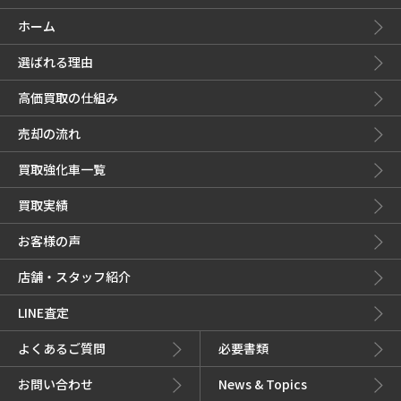
ホーム
選ばれる理由
高価買取の仕組み
売却の流れ
買取強化車一覧
買取実績
お客様の声
店舗・スタッフ紹介
LINE査定
よくあるご質問
必要書類
お問い合わせ
News & Topics