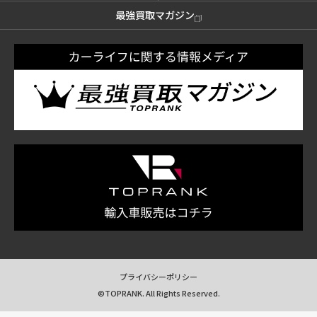
最強買取マガジン
プライバシーポリシー
©TOPRANK. All Rights Reserved.