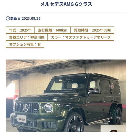
メルセデスAMG Gクラス
更新日
2025.09.26
年式：2025年
走行距離：600km
買取時期：2025年09月
買取エリア：神奈川県
カラー：マヌファクトゥーアオリーブ
オプション有無：有
閉じる