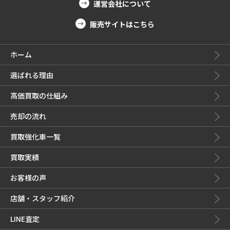
運営会社について
販売サイトはこちら
ホーム
選ばれる理由
高価買取の仕組み
売却の流れ
買取強化車一覧
買取実績
お客様の声
店舗・スタッフ紹介
LINE査定