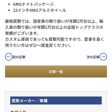
AMGナイトパッケージ
22インチAMGアルミホイール
最強買取では、国産車の取り扱いが年間2万台以上、輸
入車の取り扱いが年間1万台以上の全国トップクラスの
実績がございます。
カスタム車両であっても買取可能ですので、愛車を高く
売りたい方はぜひ一度査定ください。
前の記事
次の記事
記事一覧
買取メーカー／車種