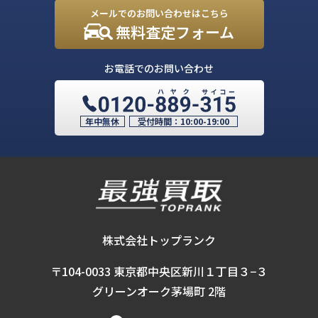
メールでのお問い合わせはこちら
無料査定フォーム
お電話でのお問い合わせ
年中無休
受付時間：
10:00-19:00
株式会社トップランク
〒104-0033 東京都中央区新川１丁目３−３
グリーンオーク茅場町 2階