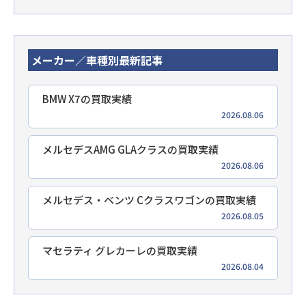
メーカー／車種別最新記事
BMW X7の買取実績
2026.08.06
メルセデスAMG GLAクラスの買取実績
2026.08.06
メルセデス・ベンツ Cクラスワゴンの買取実績
2026.08.05
マセラティ グレカーレの買取実績
2026.08.04