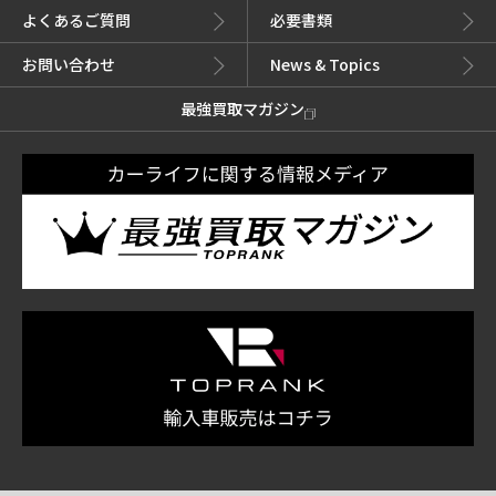
よくあるご質問
必要書類
お問い合わせ
News & Topics
最強買取マガジン