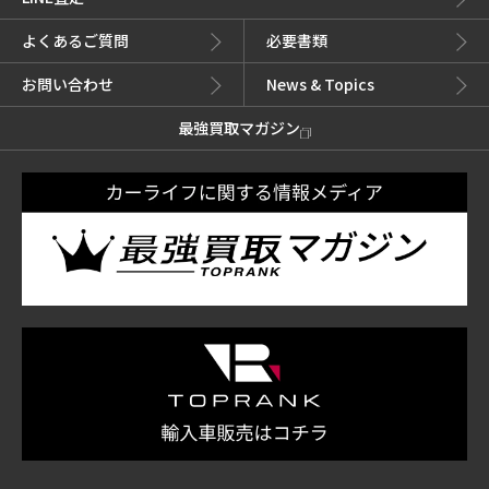
よくあるご質問
必要書類
お問い合わせ
News & Topics
最強買取マガジン