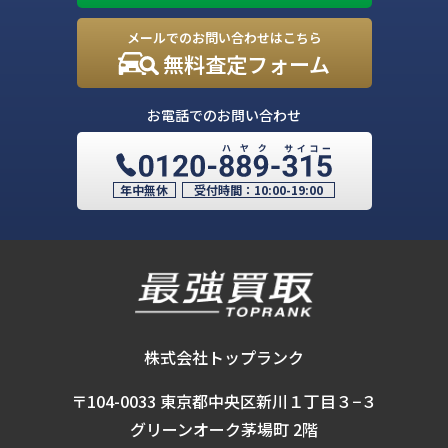
メールでのお問い合わせはこちら
無料査定フォーム
お電話でのお問い合わせ
年中無休
受付時間：
10:00-19:00
株式会社トップランク
〒104-0033 東京都中央区新川１丁目３−３
グリーンオーク茅場町 2階