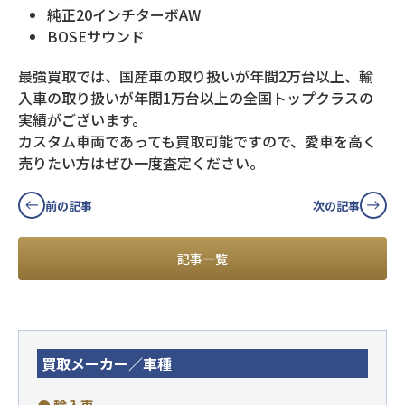
純正20インチターボAW
BOSEサウンド
最強買取では、国産車の取り扱いが年間2万台以上、輸
入車の取り扱いが年間1万台以上の全国トップクラスの
実績がございます。
カスタム車両であっても買取可能ですので、愛車を高く
売りたい方はぜひ一度査定ください。
前の記事
次の記事
記事一覧
買取メーカー／車種