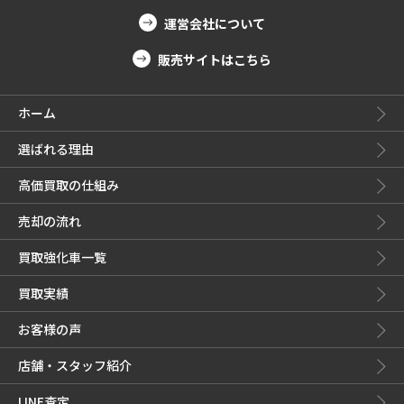
運営会社について
販売サイトはこちら
ホーム
選ばれる理由
高価買取の仕組み
売却の流れ
買取強化車一覧
買取実績
お客様の声
店舗・スタッフ紹介
LINE査定