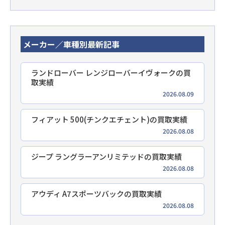
メーカー／車種別最新記事
ランドローバー レンジローバーイヴォークの買
取実績
2026.08.09
フィアット 500(チンクエチェント)の買取実績
2026.08.08
ジープ ラングラーアンリミテッドの買取実績
2026.08.08
アウディ A7スポーツバックの買取実績
2026.08.08