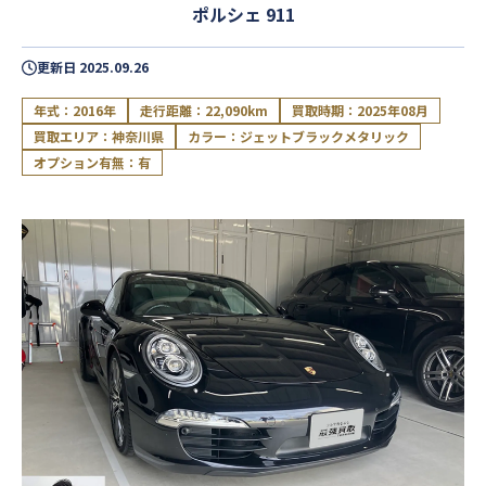
ポルシェ 911
更新日
2025.09.26
年式：2016年
走行距離：22,090km
買取時期：2025年08月
買取エリア：神奈川県
カラー：ジェットブラックメタリック
オプション有無：有
閉じる