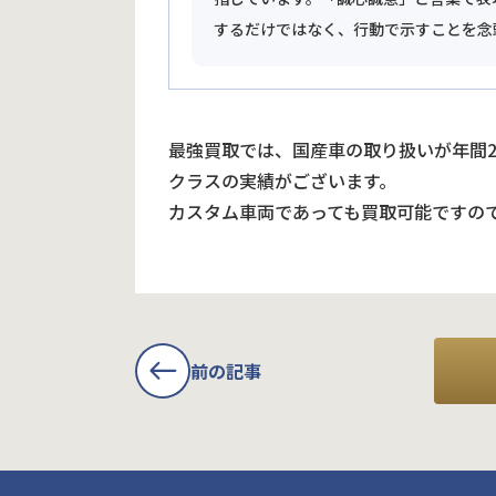
するだけではなく、行動で示すことを念
最強買取では、国産車の取り扱いが年間
クラスの実績がございます。
カスタム車両であっても買取可能ですの
前の記事