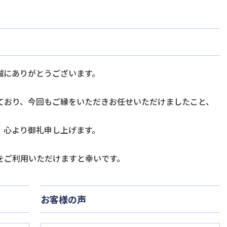
誠にありがとうございます。
ており、今回もご縁をいただきお任せいただけましたこと、
、心より御礼申し上げます。
をご利用いただけますと幸いです。
お客様の声