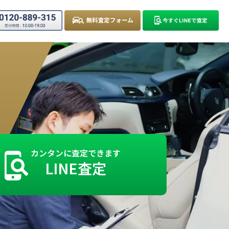
カンタンに査定できます
LINE査定