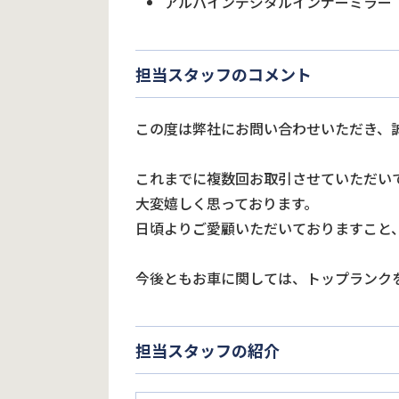
アルパインデジタルインナーミラー
担当スタッフのコメント
この度は弊社にお問い合わせいただき、
これまでに複数回お取引させていただい
大変嬉しく思っております。
日頃よりご愛顧いただいておりますこと
今後ともお車に関しては、トップランク
担当スタッフの紹介