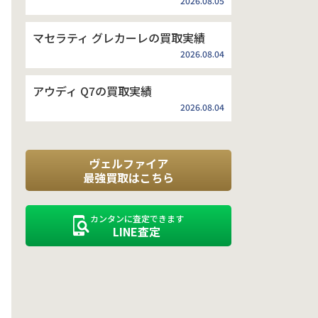
2026.08.05
マセラティ グレカーレの買取実績
2026.08.04
アウディ Q7の買取実績
2026.08.04
ヴェルファイア
最強買取はこちら
カンタンに査定できます
LINE査定