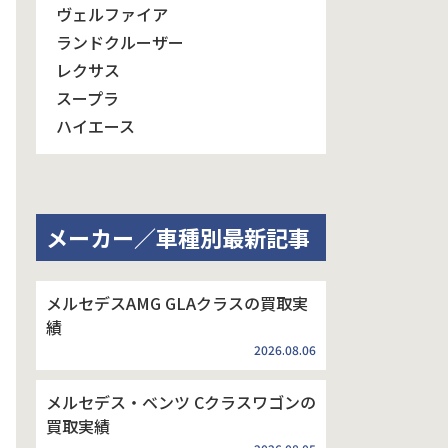
ヴェルファイア
ランドクルーザー
レクサス
スープラ
ハイエース
メーカー／車種別最新記事
メルセデスAMG GLAクラスの買取実
績
2026.08.06
メルセデス・ベンツ Cクラスワゴンの
買取実績