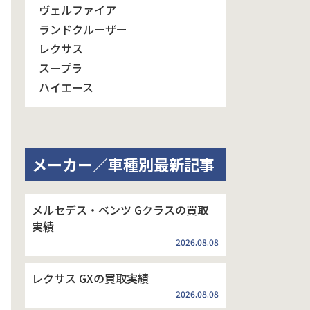
ヴェルファイア
ランドクルーザー
レクサス
スープラ
ハイエース
メーカー／車種別最新記事
メルセデス・ベンツ Gクラスの買取
実績
2026.08.08
レクサス GXの買取実績
2026.08.08