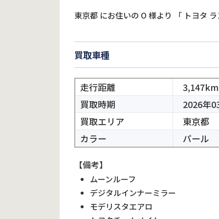
東京都
にお住いの
O
様より
「
トヨタ ラ
買取車種
走行距離
3,147km
買取時期
2026年0
買取エリア
東京都
カラー
パール
【備考】
ムーンルーフ
デジタルインナーミラー
モデリスタエアロ