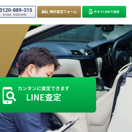
カンタンに査定できます
LINE査定