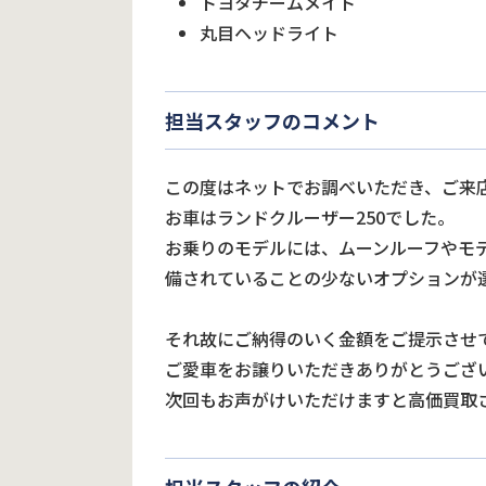
トヨタチームメイト
丸目ヘッドライト
担当スタッフのコメント
この度はネットでお調べいただき、ご来
お車はランドクルーザー250でした。
お乗りのモデルには、ムーンルーフやモ
備されていることの少ないオプションが
それ故にご納得のいく金額をご提示させ
ご愛車をお譲りいただきありがとうござ
次回もお声がけいただけますと高価買取