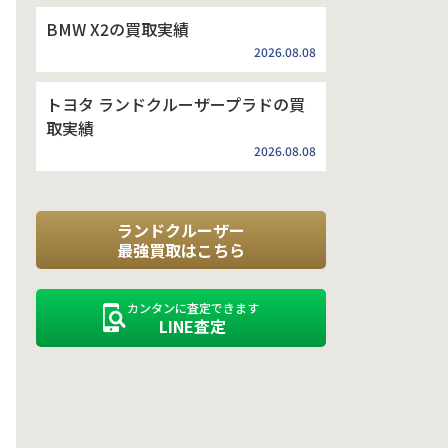
BMW X2の買取実績
2026.08.08
トヨタ ランドクルーザープラドの買
取実績
2026.08.08
ランドクルーザー
最強買取はこちら
カンタンに査定できます
LINE査定