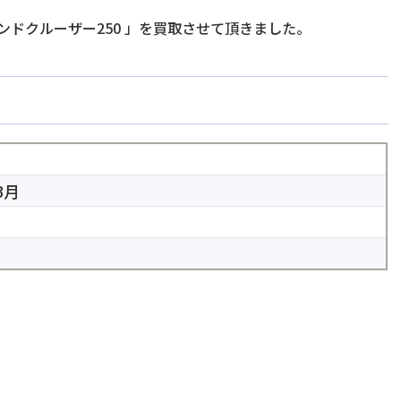
ンドクルーザー250
」を買取させて頂きました。
3月