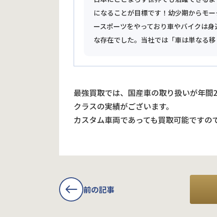
になることが目標です！幼少期からモー
ースポーツをやっており車やバイクは身
な存在でした。当社では「車は単なる移
最強買取では、国産車の取り扱いが年間
クラスの実績がございます。
カスタム車両であっても買取可能ですの
前の記事